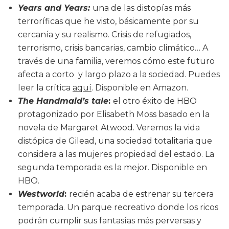
Years and Years:
una de las distopías más
terroríficas que he visto, básicamente por su
cercanía y su realismo. Crisis de refugiados,
terrorismo, crisis bancarias, cambio climático… A
través de una familia, veremos cómo este futuro
afecta a corto y largo plazo a la sociedad. Puedes
leer la crítica
aquí
. Disponible en Amazon.
The Handmaid’s tale
:
el otro éxito de HBO
protagonizado por Elisabeth Moss basado en la
novela de Margaret Atwood. Veremos la vida
distópica de Gilead, una sociedad totalitaria que
considera a las mujeres propiedad del estado. La
segunda temporada es la mejor. Disponible en
HBO.
Westworld
:
recién acaba de estrenar su tercera
temporada. Un parque recreativo donde los ricos
podrán cumplir sus fantasías más perversas y