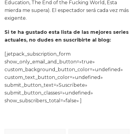
Education, The End of the Fucking World, Esta
mierda me supera). El espectador será cada vez más
exigente.
Si te ha gustado esta lista de las mejores series
actuales, no dudes en suscribirte al blog:
[jetpack_subscription_form
show_only_email_and_button=»true»
custom_background_button_color=»undefined»
custom_text_button_color=»undefined»
submit_button_text=»Suscríbete»
submit_button_classes=»undefined»
show_subscribers_total=»false» ]
Navegación