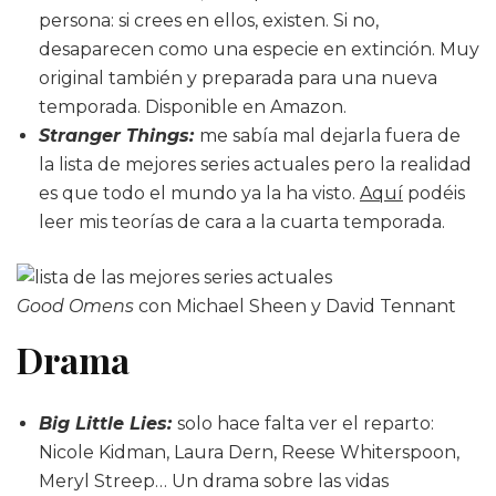
persona: si crees en ellos, existen. Si no,
desaparecen como una especie en extinción. Muy
original también y preparada para una nueva
temporada. Disponible en Amazon.
Stranger Things:
me sabía mal dejarla fuera de
la lista de mejores series actuales pero la realidad
es que todo el mundo ya la ha visto.
Aquí
podéis
leer mis teorías de cara a la cuarta temporada.
Good Omens
con Michael Sheen y David Tennant
Drama
Big Little Lies:
solo hace falta ver el reparto:
Nicole Kidman, Laura Dern, Reese Whiterspoon,
Meryl Streep… Un drama sobre las vidas