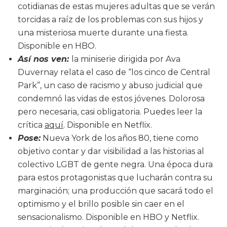
cotidianas de estas mujeres adultas que se verán
torcidas a raíz de los problemas con sus hijos y
una misteriosa muerte durante una fiesta.
Disponible en HBO.
Así nos ven:
la miniserie dirigida por Ava
Duvernay relata el caso de “los cinco de Central
Park”, un caso de racismo y abuso judicial que
condemnó las vidas de estos jóvenes. Dolorosa
pero necesaria, casi obligatoria. Puedes leer la
crítica
aquí
. Disponible en Netflix.
Pose:
Nueva York de los años 80, tiene como
objetivo contar y dar visibilidad a las historias al
colectivo LGBT de gente negra. Una época dura
para estos protagonistas que lucharán contra su
marginación; una producción que sacará todo el
optimismo y el brillo posible sin caer en el
sensacionalismo. Disponible en HBO y Netflix.