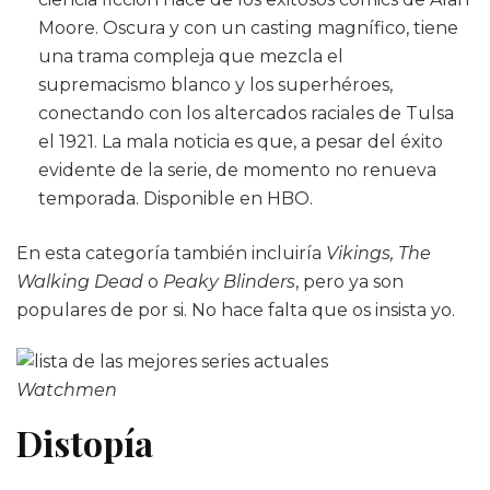
Moore. Oscura y con un casting magnífico, tiene
una trama compleja que mezcla el
supremacismo blanco y los superhéroes,
conectando con los altercados raciales de Tulsa
el 1921. La mala noticia es que, a pesar del éxito
evidente de la serie, de momento no renueva
temporada. Disponible en HBO.
En esta categoría también incluiría
Vikings, The
Walking Dead
o
Peaky Blinders
, pero ya son
populares de por si. No hace falta que os insista yo.
Watchmen
Distopía