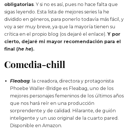
obligatorias
. Y si no es así, pues no hace falta que
sigas leyendo. Esta lista de mejores series la he
dividido en géneros, para ponerlo todavía más fácil, y
voy a ser muy breve, ya que la mayoría tienen su
crítica en el propio blog (os dejaré el enlace).
Y por
cierto, dejaré mi mayor recomendación para el
final (
he he
).
Comedia-chill
Fleabag
: la creadora, directora y protagonista
Phoebe Waller-Bridge es Fleabag, uno de los
mejores personajes femeninos de los últimos años
que nos hará reír en una producción
sorprendente y de calidad. Hilarante, de guión
inteligente y un uso original de la cuarto pared.
Disponible en Amazon.