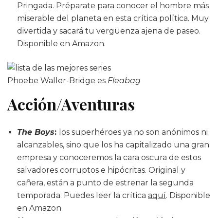
Pringada. Préparate para conocer el hombre más
miserable del planeta en esta crítica política. Muy
divertida y sacará tu vergüenza ajena de paseo.
Disponible en Amazon.
Phoebe Waller-Bridge es
Fleabag
Acción/Aventuras
The Boys
:
los superhéroes ya no son anónimos ni
alcanzables, sino que los ha capitalizado una gran
empresa y conoceremos la cara oscura de estos
salvadores corruptos e hipócritas. Original y
cañera, están a punto de estrenar la segunda
temporada. Puedes leer la crítica
aquí
. Disponible
en Amazon.