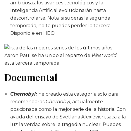
ambiciosas; los avances tecnológicos y la
Inteligencia Artificial evolucionarán hasta
descontrolarse. Nota: si superas la segunda
temporada, no te puedes perder la tercera.
Disponible en HBO.
Aaron Paul se ha unido al reparto de
Westworld
esta tercera temporada
Documental
Chernobyl:
he creado esta categoría solo para
recomendaros
Chernobyl
, actualmente
posicionada como la mejor serie de la historia. Con
ayuda del ensayo de Svetlana Alexiévich​, saca a la
luz la verdad sobre la tragedia nuclear. Puedes