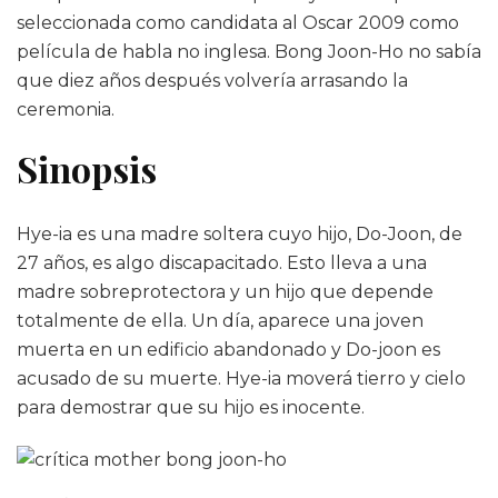
seleccionada como candidata al Oscar 2009 como
película de habla no inglesa. Bong Joon-Ho no sabía
que diez años después volvería arrasando la
ceremonia.
Sinopsis
Hye-ia es una madre soltera cuyo hijo, Do-Joon, de
27 años, es algo discapacitado. Esto lleva a una
madre sobreprotectora y un hijo que depende
totalmente de ella. Un día, aparece una joven
muerta en un edificio abandonado y Do-joon es
acusado de su muerte. Hye-ia moverá tierro y cielo
para demostrar que su hijo es inocente.