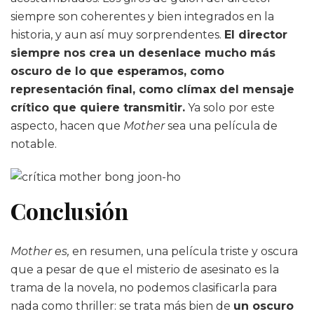
siempre son coherentes y bien integrados en la
historia, y aun así muy sorprendentes.
El director
siempre nos crea un desenlace mucho más
oscuro de lo que esperamos, como
representación final, como clímax del mensaje
crítico que quiere transmitir.
Ya solo por este
aspecto, hacen que
Mother
sea una película de
notable.
Conclusión
Mother es,
en resumen, una película triste y oscura
que a pesar de que el misterio de asesinato es la
trama de la novela, no podemos clasificarla para
nada como thriller: se trata más bien de
un oscuro