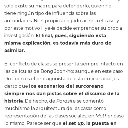
solo existe su madre para defenderlo, quien no
tiene ningún tipo de influencia sobre las
autoridades. Ni el propio abogado acepta el caso, y
por este motivo Hye-ia decide emprender su propia
investigación.
El final, pues, siguiendo esta
misma explicación, es todavía más duro de
asimilar.
El conflicto de clases se presenta siempre intacto en
las películas de Bong Joon-ho: aunque en este caso
Do-Joon es el protagonista de esta crítica social, es
cierto que
los escenarios del surcoreano
siempre nos dan pistas sobre el discurso de la
historia
. De hecho, de
Parasite
se comentó
muchísimo la arquitectura de las casas como
representación de las clases sociales; en
Mother
pasa
lo mismo. Parece ser que
el
set up,
la puesta en