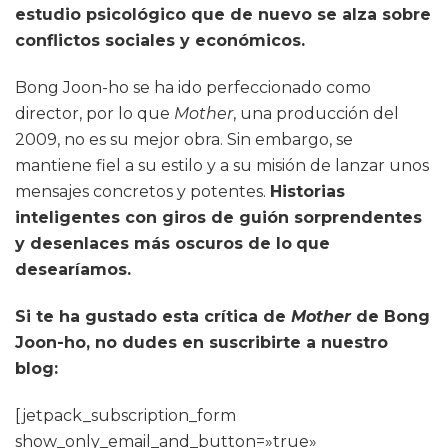
estudio psicológico que de nuevo se alza sobre
conflictos sociales y económicos.
Bong Joon-ho se ha ido perfeccionado como
director, por lo que
Mother
, una producción del
2009, no es su mejor obra. Sin embargo, se
mantiene fiel a su estilo y a su misión de lanzar unos
mensajes concretos y potentes.
Historias
inteligentes con giros de guión sorprendentes
y desenlaces más oscuros de lo
que
desearíamos.
Si te ha gustado esta crítica de
Mother
de Bong
Joon-ho, no dudes en suscribirte a nuestro
blog:
[jetpack_subscription_form
show_only_email_and_button=»true»