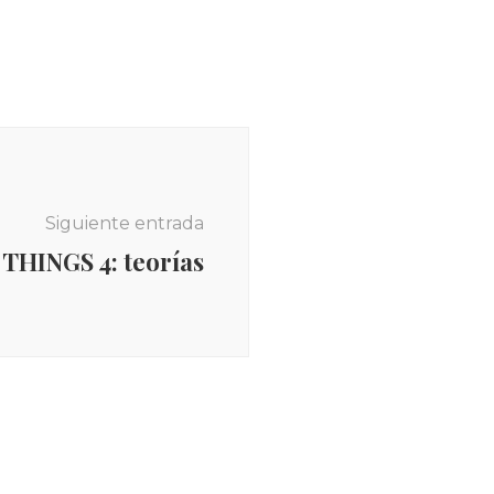
Siguiente entrada
HINGS 4: teorías