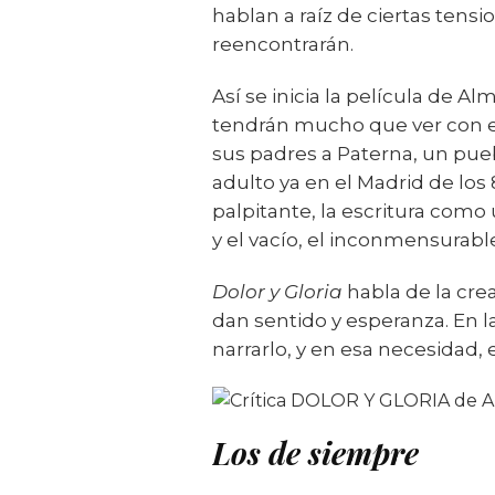
hablan a raíz de ciertas tens
reencontrarán.
Así se inicia la película de 
tendrán mucho que ver con el
sus padres a Paterna, un pue
adulto ya en el Madrid de los 
palpitante, la escritura como 
y el vacío, el inconmensurabl
Dolor y Gloria
habla de la crea
dan sentido y esperanza. En 
narrarlo, y en esa necesidad,
Los de siempre