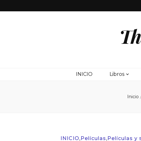
Th
INICIO
Libros
Inicio
INICIO
,
Películas
,
Películas y 