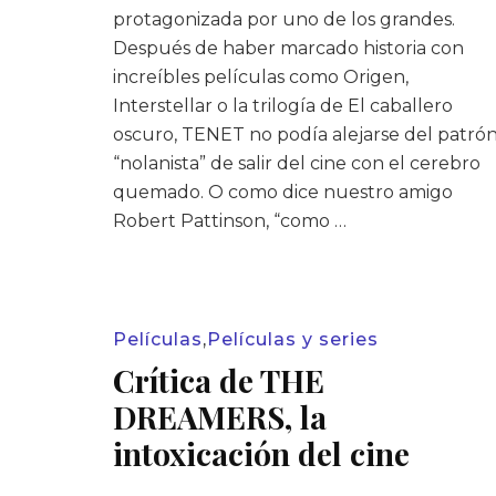
protagonizada por uno de los grandes.
Después de haber marcado historia con
increíbles películas como Origen,
Interstellar o la trilogía de El caballero
oscuro, TENET no podía alejarse del patró
“nolanista” de salir del cine con el cerebro
quemado. O como dice nuestro amigo
Robert Pattinson, “como …
Películas
,
Películas y series
Crítica de THE
DREAMERS, la
intoxicación del cine