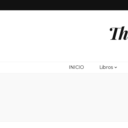
Th
INICIO
Libros