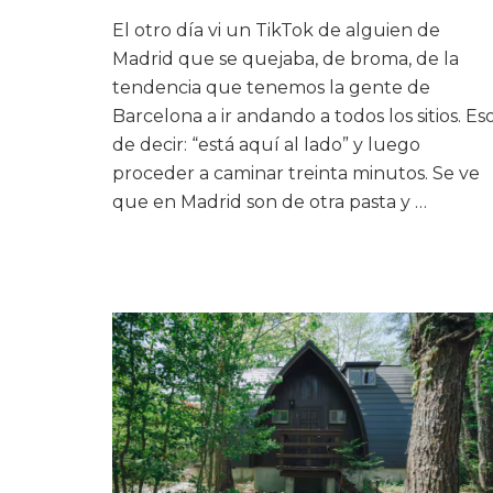
El otro día vi un TikTok de alguien de
Madrid que se quejaba, de broma, de la
tendencia que tenemos la gente de
Barcelona a ir andando a todos los sitios. Es
de decir: “está aquí al lado” y luego
proceder a caminar treinta minutos. Se ve
que en Madrid son de otra pasta y …