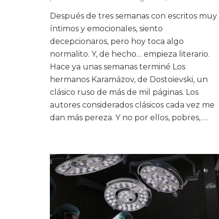
Después de tres semanas con escritos muy
íntimos y emocionales, siento
decepcionaros, pero hoy toca algo
normalito. Y, de hecho… empieza literario.
Hace ya unas semanas terminé Los
hermanos Karamázov, de Dostoievski, un
clásico ruso de más de mil páginas. Los
autores considerados clásicos cada vez me
dan más pereza. Y no por ellos, pobres, …