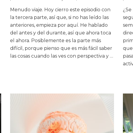
Menudo viaje. Hoy cierro este episodio con
¿Se 
la tercera parte, así que, si no has leído las
seg
anteriores, empieza por aquí. He hablado
sem
del antes y del durante, así que ahora toca
dire
el ahora. Posiblemente es la parte más
prim
difícil, porque pienso que es más fácil saber
que
las cosas cuando las ves con perspectiva y …
pas
acti