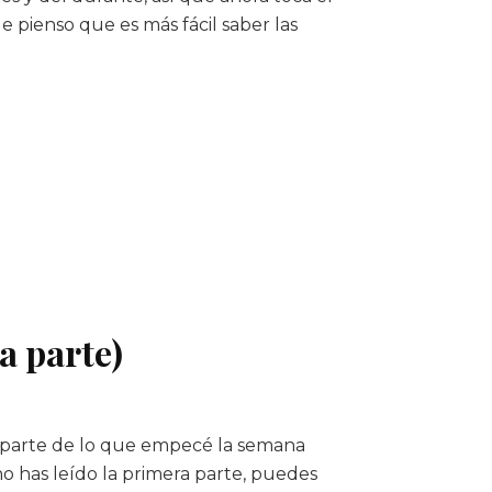
e pienso que es más fácil saber las
a parte)
 parte de lo que empecé la semana
no has leído la primera parte, puedes