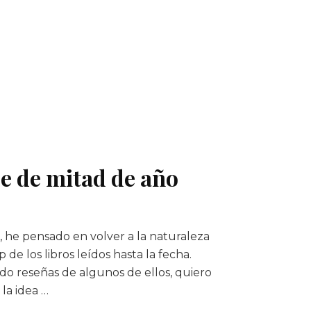
ce de mitad de año
he pensado en volver a la naturaleza
 de los libros leídos hasta la fecha.
o reseñas de algunos de ellos, quiero
la idea …