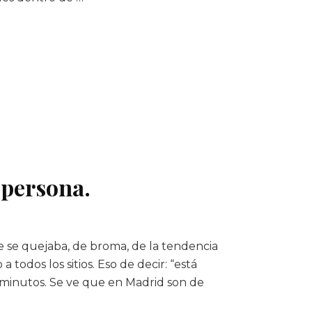
 persona.
e se quejaba, de broma, de la tendencia
todos los sitios. Eso de decir: “está
a minutos. Se ve que en Madrid son de