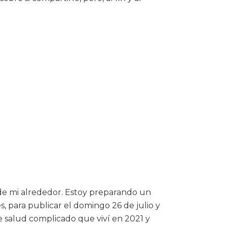
 de mi alrededor. Estoy preparando un
, para publicar el domingo 26 de julio y
e salud complicado que viví en 2021 y