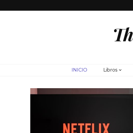
Th
INICIO
Libros