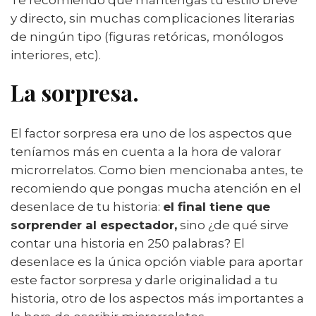
y directo, sin muchas complicaciones literarias
de ningún tipo (figuras retóricas, monólogos
interiores, etc).
La sorpresa
.
El factor sorpresa era uno de los aspectos que
teníamos más en cuenta a la hora de valorar
microrrelatos. Como bien mencionaba antes, te
recomiendo que pongas mucha atención en el
desenlace de tu historia:
el final tiene que
sorprender al espectador,
sino ¿de qué sirve
contar una historia en 250 palabras? El
desenlace es la única opción viable para aportar
este factor sorpresa y darle originalidad a tu
historia, otro de los aspectos más importantes a