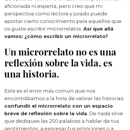
aficionada ni experta, pero creo que mi
perspectiva como lectora y jurado puede
aportar cierto conocimiento para aquellos que
os guste escribir microrrelatos.
Así que allá
vamos: ¿cómo escribir un microrrelato?
Un microrrelato no es una
reflexión sobre la vida, es
una historia
.
Este es el error más común que nos
encontrábamos a la hora de valorar las historias:
confundir el microrrelato con un espacio
breve de reflexión sobre la vida
. De nada sirve
que dediques las 250 palabras a hablar de tus
sentimientos, a expresar tus emociones o a