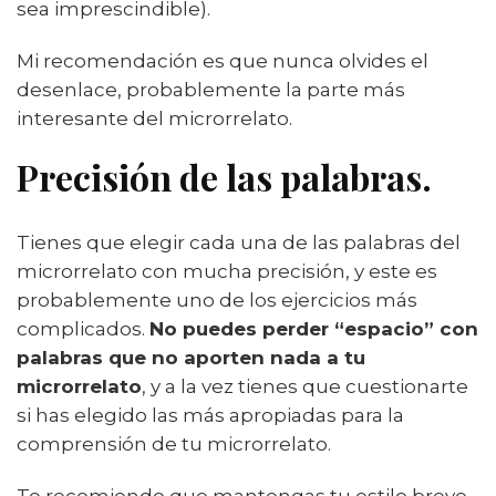
sea imprescindible).
Mi recomendación es que nunca olvides el
desenlace, probablemente la parte más
interesante del microrrelato.
Precisión de las palabras
.
Tienes que elegir cada una de las palabras del
microrrelato con mucha precisión, y este es
probablemente uno de los ejercicios más
complicados.
No puedes perder “espacio” con
palabras que no aporten nada a tu
microrrelato
, y a la vez tienes que cuestionarte
si has elegido las más apropiadas para la
comprensión de tu microrrelato.
Te recomiendo que mantengas tu estilo breve