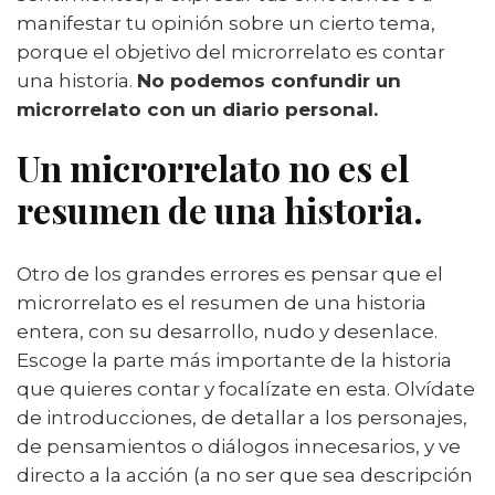
manifestar tu opinión sobre un cierto tema,
porque el objetivo del microrrelato es contar
una historia.
No podemos confundir un
microrrelato con un diario personal.
Un microrrelato no es el
resumen de una historia
.
Otro de los grandes errores es pensar que el
microrrelato es el resumen de una historia
entera, con su desarrollo, nudo y desenlace.
Escoge la parte más importante de la historia
que quieres contar y focalízate en esta. Olvídate
de introducciones, de detallar a los personajes,
de pensamientos o diálogos innecesarios, y ve
directo a la acción (a no ser que sea descripción