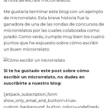
la hora de escribir microrrelatos.
Me gustaría terminar este blog con un ejemplo
de microrrelato. Esta breve historia fue la
ganadora de una de las rondas de concursos de
microrrelatos por las cuales colaboraba como
jurado. Como verás, cumple muy bien los cuatro
puntos que he expuesto sobre cómo escribir
un buen microrrelato:
Si te ha gustado este post sobre cómo
escribir un microrrelato, no dudes en
suscribirte a nuestro blog:
[jetpack_subscription_form
show_only_email_and_button=»true»
custom_background_button_color=»undefined»