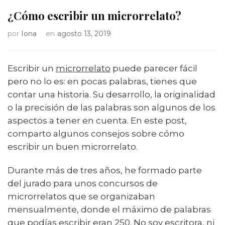
¿Cómo escribir un microrrelato?
por
Iona
en
agosto 13, 2019
Escribir un
microrrelato
puede parecer fácil
pero no lo es: en pocas palabras, tienes que
contar una historia. Su desarrollo, la originalidad
o la precisión de las palabras son algunos de los
aspectos a tener en cuenta. En este post,
comparto algunos consejos sobre cómo
escribir un buen microrrelato.
Durante más de tres años, he formado parte
del jurado para unos concursos de
microrrelatos que se organizaban
mensualmente, donde el máximo de palabras
que podías escribir eran 250. No soy escritora, ni