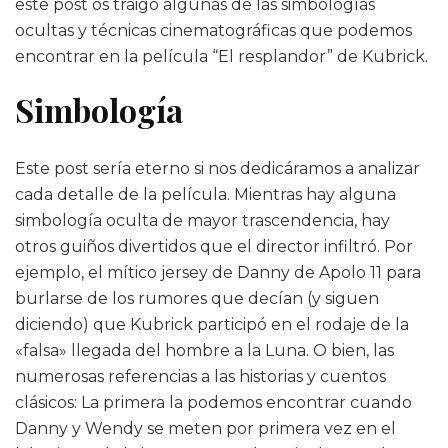
este post os traigo algunas de las simbologías
ocultas y técnicas cinematográficas que podemos
encontrar en la película “El resplandor” de Kubrick.
Simbología
Este post sería eterno si nos dedicáramos a analizar
cada detalle de la película. Mientras hay alguna
simbología oculta de mayor trascendencia, hay
otros guiños divertidos que el director infiltró. Por
ejemplo, el mítico jersey de Danny de Apolo 11 para
burlarse de los rumores que decían (y siguen
diciendo) que Kubrick participó en el rodaje de la
«falsa» llegada del hombre a la Luna. O bien, las
numerosas referencias a las historias y cuentos
clásicos: La primera la podemos encontrar cuando
Danny y Wendy se meten por primera vez en el