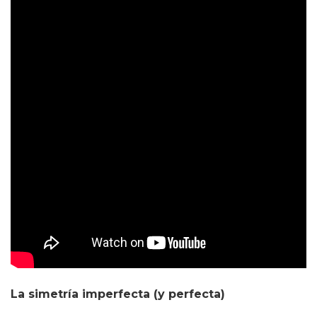
La simetría imperfecta (y perfecta)