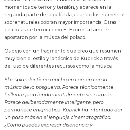
momentos de terror y tensión, y aparece en la
segunda parte de la película, cuando los elementos
sobrenaturales cobran mayor importancia. Otras
películas de terror como El Exorcista también
apostaron por la música del polaco.
Os dejo con un fragmento que creo que resumen
muy bien el estilo y la técnica de Kubrick a través
del uso de diferentes recursos como la música:
El resplandor tiene mucho en común con la
música de la posguerra. Parece técnicamente
brillante pero fundamentalmente sin corazón.
Parece deliberadamente inteligente, pero
permanece enigmática. Kubrick ha intentado dar
un paso más en el lenguaje cinematográfico.
¿Cómo puedes expresar disonancia y