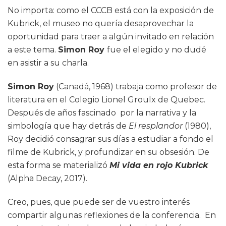
No importa: como el CCCB está con la exposición de
Kubrick, el museo no quería desaprovechar la
oportunidad para traer a algún invitado en relación
a este tema.
Simon Roy
fue el elegido y no dudé
en asistir a su charla.
Simon Roy
(Canadá, 1968) trabaja como profesor de
literatura en el Colegio Lionel Groulx de Quebec.
Después de años fascinado por la narrativa y la
simbología que hay detrás de
El resplandor
(1980),
Roy decidió consagrar sus días a estudiar a fondo el
filme de Kubrick, y profundizar en su obsesión. De
esta forma se materializó
Mi vida en rojo Kubrick
(Alpha Decay, 2017).
Creo, pues, que puede ser de vuestro interés
compartir algunas reflexiones de la conferencia. En