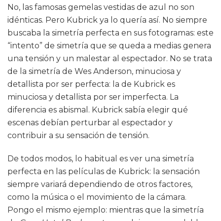
No, las famosas gemelas vestidas de azul no son
idénticas. Pero Kubrick ya lo quería así. No siempre
buscaba la simetría perfecta en sus fotogramas: este
“intento” de simetría que se queda a medias genera
una tensión y un malestar al espectador. No se trata
de la simetría de Wes Anderson, minuciosa y
detallista por ser perfecta: la de Kubrick es
minuciosa y detallista por ser imperfecta. La
diferencia es abismal. Kubrick sabía elegir qué
escenas debían perturbar al espectador y
contribuir a su sensación de tensión.
De todos modos, lo habitual es ver una simetría
perfecta en las películas de Kubrick: la sensación
siempre variará dependiendo de otros factores,
como la música o el movimiento de la cámara.
Pongo el mismo ejemplo: mientras que la simetría