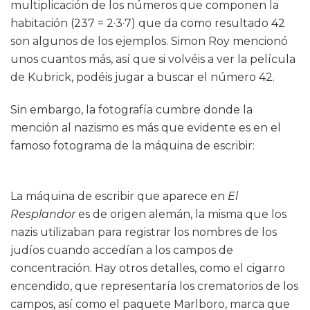
multiplicación de los números que componen la
habitación (237 = 2·3·7) que da como resultado 42
son algunos de los ejemplos. Simon Roy mencionó
unos cuantos más, así que si volvéis a ver la película
de Kubrick, podéis jugar a buscar el número 42.
Sin embargo, la fotografía cumbre donde la
mención al nazismo es más que evidente es en el
famoso fotograma de la máquina de escribir:
La máquina de escribir que aparece en
El
Resplandor
es de origen alemán, la misma que los
nazis utilizaban para registrar los nombres de los
judíos cuando accedían a los campos de
concentración. Hay otros detalles, como el cigarro
encendido, que representaría los crematorios de los
campos, así como el paquete Marlboro, marca que