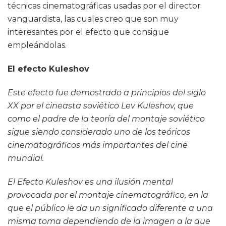
técnicas cinematográficas usadas por el director
vanguardista, las cuales creo que son muy
interesantes por el efecto que consigue
empleándolas.
El efecto Kuleshov
Este efecto fue demostrado a principios del siglo
XX por el cineasta soviético Lev Kuleshov, que
como el padre de la teoría del montaje soviético
sigue siendo considerado uno de los teóricos
cinematográficos más importantes del cine
mundial.
El Efecto Kuleshov es una ilusión mental
provocada por el montaje cinematográfico, en la
que el público le da un significado diferente a una
misma toma dependiendo de la imagen a la que