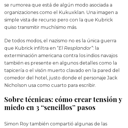
se rumorea que está de algún modo asociada a
organizaciones como el Kukuxklan. Una imagen a
simple vista de recurso pero con la que Kubrick
quiso transmitir muchísimo más.
De todos modos, el nazismo no es la única guerra
que Kubrick infiltra en “
El Resplandor”
: la
exterminación americana contra los indios navajos
también es presente en algunos detalles como la
tapicería o el visón muerto clavado en la pared del
comedor del hotel, justo donde el personaje Jack
Nicholson usa como cuarto para escribir.
Sobre técnicas: cómo crear tensión y
miedo en 3 “sencillos” pasos
Simon Roy también compartió algunas de las