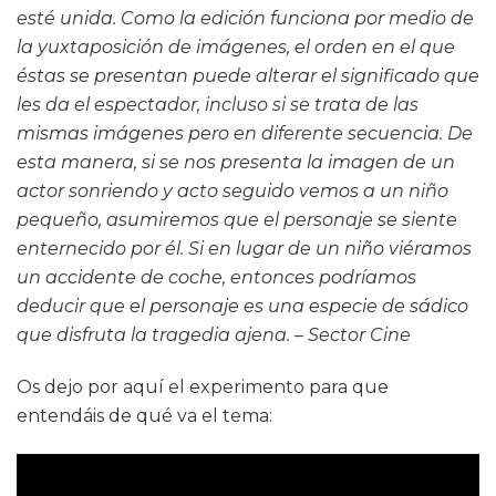
esté unida. Como la edición funciona por medio de
la yuxtaposición de imágenes, el orden en el que
éstas se presentan puede alterar el significado que
les da el espectador, incluso si se trata de las
mismas imágenes pero en diferente secuencia. De
esta manera, si se nos presenta la imagen de un
actor sonriendo y acto seguido vemos a un niño
pequeño, asumiremos que el personaje se siente
enternecido por él. Si en lugar de un niño viéramos
un accidente de coche, entonces podríamos
deducir que el personaje es una especie de sádico
que disfruta la tragedia ajena. – Sector Cine
Os dejo por aquí el experimento para que
entendáis de qué va el tema: