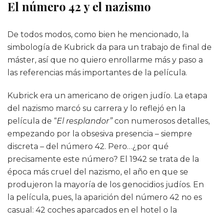
El número 42 y el nazismo
De todos modos, como bien he mencionado, la
simbología de Kubrick da para un trabajo de final de
máster, así que no quiero enrollarme más y paso a
las referencias más importantes de la película.
Kubrick era un americano de origen judío. La etapa
del nazismo marcó su carrera y lo reflejó en la
película de “
El resplandor”
con numerosos detalles,
empezando por la obsesiva presencia – siempre
discreta – del número 42. Pero…¿por qué
precisamente este número? El 1942 se trata de la
época más cruel del nazismo, el año en que se
produjeron la mayoría de los genocidios judíos. En
la película, pues, la aparición del número 42 no es
casual: 42 coches aparcados en el hotel o la