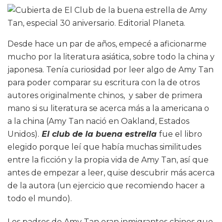
Desde hace un par de años, empecé a aficionarme
mucho por la literatura asiática, sobre todo la china y
japonesa. Tenía curiosidad por leer algo de Amy Tan
para poder comparar su escritura con la de otros
autores originalmente chinos, y saber de primera
mano si su literatura se acerca más a la americana o
a la china (Amy Tan nació en Oakland, Estados
Unidos).
El club de la buena estrella
fue el libro
elegido porque leí que había muchas similitudes
entre la ficción y la propia vida de Amy Tan, así que
antes de empezar a leer, quise descubrir más acerca
de la autora (un ejercicio que recomiendo hacer a
todo el mundo).
Los padres de Amy Tan eran inmigrantes chinos que