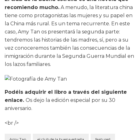
recomiendo mucho.
A menudo, la literatura china
tiene como protagonistas las mujeres y su papel en
la China más rural. Es un tema recurrente. En este
caso, Amy Tan os presentará la segunda parte:
tendremos las historias de las madres, sí, pero a su
vez conoceremos también las consecuencias de la
inmigración durante la Segunda Guerra Mundial en
los lazos familiares.
Podéis adquirir el libro a través del siguiente
enlace.
Os dejo la edición especial por su 30
aniversario.
<br />
Amy Tan
el club de la buena estrella
featured