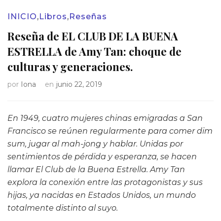
INICIO
,
Libros
,
Reseñas
Reseña de EL CLUB DE LA BUENA
ESTRELLA de Amy Tan: choque de
culturas y generaciones.
por
Iona
en
junio 22, 2019
En 1949, cuatro mujeres chinas emigradas a San
Francisco se reúnen regularmente para comer dim
sum, jugar al mah-jong y hablar. Unidas por
sentimientos de pérdida y esperanza, se hacen
llamar El Club de la Buena Estrella. Amy Tan
explora la conexión entre las protagonistas y sus
hijas, ya nacidas en Estados Unidos, un mundo
totalmente distinto al suyo.