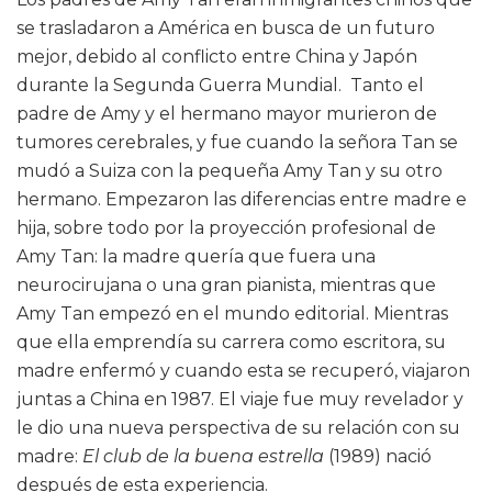
se trasladaron a América en busca de un futuro
mejor, debido al conflicto entre China y Japón
durante la Segunda Guerra Mundial. Tanto el
padre de Amy y el hermano mayor murieron de
tumores cerebrales, y fue cuando la señora Tan se
mudó a Suiza con la pequeña Amy Tan y su otro
hermano. Empezaron las diferencias entre madre e
hija, sobre todo por la proyección profesional de
Amy Tan: la madre quería que fuera una
neurocirujana o una gran pianista, mientras que
Amy Tan empezó en el mundo editorial. Mientras
que ella emprendía su carrera como escritora, su
madre enfermó y cuando esta se recuperó, viajaron
juntas a China en 1987. El viaje fue muy revelador y
le dio una nueva perspectiva de su relación con su
madre:
El club de la buena estrella
(1989) nació
después de esta experiencia.