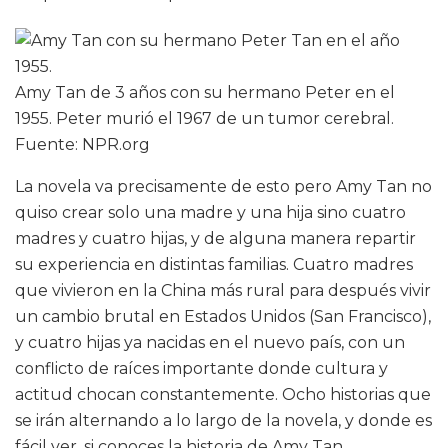
Amy Tan de 3 años con su hermano Peter en el
1955. Peter murió el 1967 de un tumor cerebral.
Fuente: NPR.org
La novela va precisamente de esto pero Amy Tan no
quiso crear solo una madre y una hija sino cuatro
madres y cuatro hijas, y de alguna manera repartir
su experiencia en distintas familias. Cuatro madres
que vivieron en la China más rural para después vivir
un cambio brutal en Estados Unidos (San Francisco),
y cuatro hijas ya nacidas en el nuevo país, con un
conflicto de raíces importante donde cultura y
actitud chocan constantemente. Ocho historias que
se irán alternando a lo largo de la novela, y donde es
fácil ver, si conoces la historia de Amy Tan,