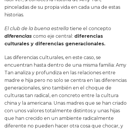
pinceladas de su propia vida en cada una de estas
historias.
El club de la buena estrella
tiene el concepto
diferencias
como eje central:
diferencias
culturales y diferencias generacionales.
Las diferencias culturales, en este caso, se
encuentran hasta dentro de una misma familia: Amy
Tan analiza y profundiza en las relaciones entre
madre e hija pero no solo se centra en las diferencias
generacionales, sino también en el choque de
culturas tan radical, en concreto entre la cultura
china y la americana. Unas madres que se han criado
con unos valores totalmente distintos y unas hijas
que han crecido en un ambiente radicalmente
diferente no pueden hacer otra cosa que chocar, y