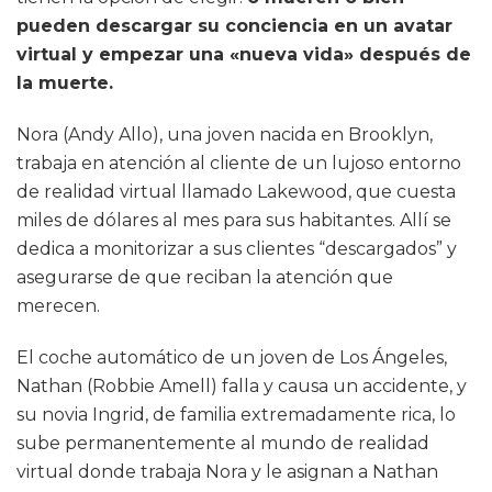
pueden descargar su conciencia en un avatar
virtual y empezar una «nueva vida» después de
la muerte.
Nora (Andy Allo), una joven nacida en Brooklyn,
trabaja en atención al cliente de un lujoso entorno
de realidad virtual llamado Lakewood, que cuesta
miles de dólares al mes para sus habitantes. Allí se
dedica a monitorizar a sus clientes “descargados” y
asegurarse de que reciban la atención que
merecen.
El coche automático de un joven de Los Ángeles,
Nathan (Robbie Amell) falla y causa un accidente, y
su novia Ingrid, de familia extremadamente rica, lo
sube permanentemente al mundo de realidad
virtual donde trabaja Nora y le asignan a Nathan