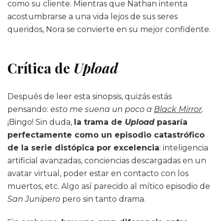
como su cliente. Mientras que Nathan intenta
acostumbrarse a una vida lejos de sus seres
queridos, Nora se convierte en su mejor confidente.
Crítica de
Upload
Después de leer esta sinopsis, quizás estás
pensando:
esto me suena un poco a
Black Mirror
.
¡Bingo! Sin duda,
la trama de
Upload
pasaría
perfectamente como un episodio catastrófico
de la serie distópica por excelencia
: inteligencia
artificial avanzadas, conciencias descargadas en un
avatar virtual, poder estar en contacto con los
muertos, etc. Algo así parecido al mítico episodio de
San Junipero
pero sin tanto drama.