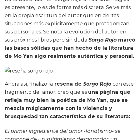
es presente, lo es de forma más discreta. Se ve más
en la propia escritura del autor que en ciertas
situaciones más explícitamente que protagonizan
sus personajes. Se nota la evolución del autor en
sus próximos libros pero sin duda
Sorgo Rojo
marcó
las bases sólidas que han hecho de la literatura
de Mo Yan algo realmente auténtica y personal.
Ahora así, finalizo la
reseña de
Sorgo Rojo
con este
fragmento del amor: creo que es
una página que
refleja muy bien la poética de Mo Yan, que se
mezcla mágicamente con la violencia y
brusquedad tan característica de su literatura:
El primer ingrediente del amor -fanatismo- se
compone de un sufrimiento desgarrador: un