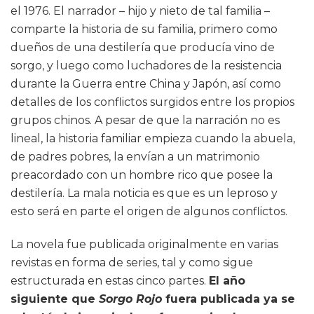
el 1976. El narrador – hijo y nieto de tal familia –
comparte la historia de su familia, primero como
dueños de una destilería que producía vino de
sorgo, y luego como luchadores de la resistencia
durante la Guerra entre China y Japón, así como
detalles de los conflictos surgidos entre los propios
grupos chinos. A pesar de que la narración no es
lineal, la historia familiar empieza cuando la abuela,
de padres pobres, la envían a un matrimonio
preacordado con un hombre rico que posee la
destilería. La mala noticia es que es un leproso y
esto será en parte el origen de algunos conflictos.
La novela fue publicada originalmente en varias
revistas en forma de series, tal y como sigue
estructurada en estas cinco partes.
El año
siguiente que
Sorgo Rojo
fuera publicada ya se