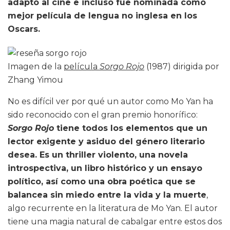
adaptó al cine e incluso fue nominada como
mejor película de lengua no inglesa en los
Oscars.
Imagen de la
película
Sorgo Rojo
(1987) dirigida por
Zhang Yimou
No es difícil ver por qué un autor como Mo Yan ha
sido reconocido con el gran premio honorífico:
Sorgo Rojo
tiene todos los elementos que un
lector exigente y asiduo del género literario
desea. Es un thriller violento, una novela
introspectiva, un libro histórico y un ensayo
político, así como una obra poética que se
balancea sin miedo entre la vida y la muerte
,
algo recurrente en la literatura de Mo Yan. El autor
tiene una magia natural de cabalgar entre estos dos