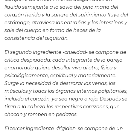
líquido semejante a la savia del pino mana del
corazón herido y la sangre del sufrimiento fluye del
estómago, atraviesa las entrañas y los intestinos y
sale del cuerpo en forma de heces de la
consistencia del alquitrán.
El segundo ingrediente -crueldad- se compone de
crítica despiadada: cada integrante de la pareja
enamorada quiere desollar vivo al otro, física y
psicológicamente, espiritual y materialmente.
Surge la necesidad de destrozar las venas, los
músculos y todos los órganos internos palpitantes,
incluido el corazón, ya sea negro o rojo. Después se
tiran a la cabeza los respectivos corazones, que
chocan y rompen en pedazos.
El tercer ingrediente -frigidez- se compone de un