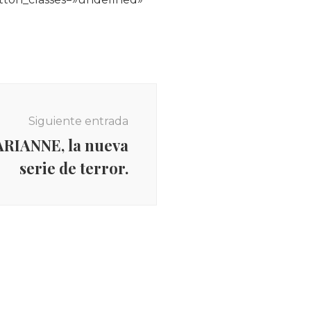
Siguiente entrada
ARIANNE, la nueva
serie de terror.