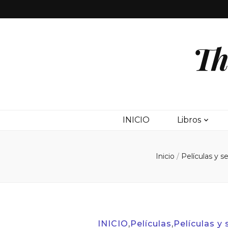
Th
INICIO
Libros
Inicio
/
Películas y s
INICIO
,
Películas
,
Películas y 