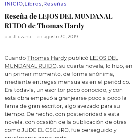
INICIO
,
Libros
,
Reseñas
Reseña de LEJOS DEL MUNDANAL
RUIDO de Thomas Hardy
por
JLozano
en
agosto 30, 2019
Cuando
Thomas Hardy
publicó
LEJOS DEL
MUNDANAL RUIDO,
su cuarta novela, lo hizo, en
un primer momento, de forma anónima,
mediante entregas mensuales en el periódico.
Era todavía, un escritor poco conocido, y con
esta obra empezó a granjearse poco a poco la
fama de gran escritor, algo avezado para su
tiempo. De hecho, con posterioridad a esta
novela, con ocasión de la publicación de otras
como JUDE EL OSCURO, fue perseguido y