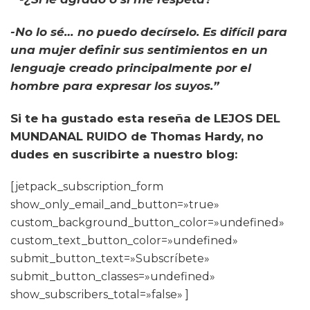
-No lo sé… no puedo decírselo. Es difícil para
una mujer definir sus sentimientos en un
lenguaje creado principalmente por el
hombre para expresar los suyos.”
Si te ha gustado esta reseña de LEJOS DEL
MUNDANAL RUIDO de Thomas Hardy, no
dudes en suscribirte a nuestro blog:
[jetpack_subscription_form
show_only_email_and_button=»true»
custom_background_button_color=»undefined»
custom_text_button_color=»undefined»
submit_button_text=»Subscríbete»
submit_button_classes=»undefined»
show_subscribers_total=»false» ]