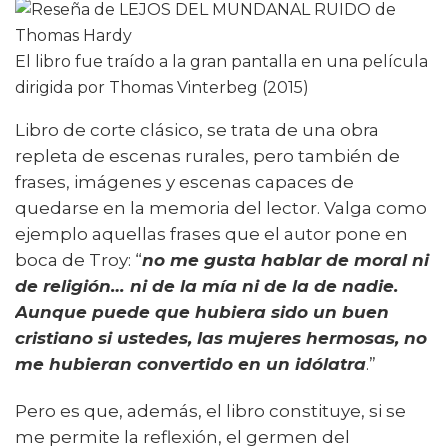
El libro fue traído a la gran pantalla en una película
dirigida por Thomas Vinterbeg (2015)
Libro de corte clásico, se trata de una obra
repleta de escenas rurales, pero también de
frases, imágenes y escenas capaces de
quedarse en la memoria del lector. Valga como
ejemplo aquellas frases que el autor pone en
boca de Troy: “
no me gusta hablar de moral ni
de religión… ni de la mía ni de la de nadie.
Aunque puede que hubiera sido un buen
cristiano si ustedes, las mujeres hermosas, no
me hubieran convertido en un idólatra
.”
Pero es que, además, el libro constituye, si se
me permite la reflexión, el germen del