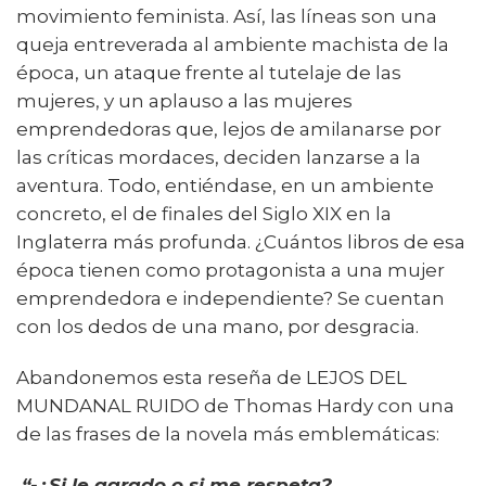
movimiento feminista. Así, las líneas son una
queja entreverada al ambiente machista de la
época, un ataque frente al tutelaje de las
mujeres, y un aplauso a las mujeres
emprendedoras que, lejos de amilanarse por
las críticas mordaces, deciden lanzarse a la
aventura. Todo, entiéndase, en un ambiente
concreto, el de finales del Siglo XIX en la
Inglaterra más profunda. ¿Cuántos libros de esa
época tienen como protagonista a una mujer
emprendedora e independiente? Se cuentan
con los dedos de una mano, por desgracia.
Abandonemos esta reseña de LEJOS DEL
MUNDANAL RUIDO de Thomas Hardy con una
de las frases de la novela más emblemáticas:
“-¿Si le agrado o si me respeta?