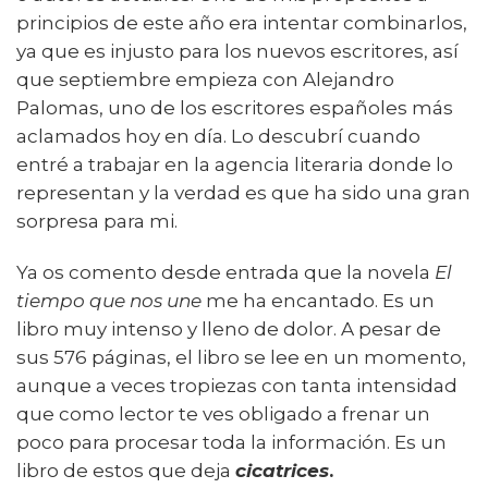
principios de este año era intentar combinarlos,
ya que es injusto para los nuevos escritores, así
que septiembre empieza con Alejandro
Palomas, uno de los escritores españoles más
aclamados hoy en día. Lo descubrí cuando
entré a trabajar en la agencia literaria donde lo
representan y la verdad es que ha sido una gran
sorpresa para mi.
Ya os comento desde entrada que la novela
El
tiempo que nos une
me ha encantado. Es un
libro muy intenso y lleno de dolor. A pesar de
sus 576 páginas, el libro se lee en un momento,
aunque a veces tropiezas con tanta intensidad
que como lector te ves obligado a frenar un
poco para procesar toda la información. Es un
libro de estos que deja
cicatrices
.