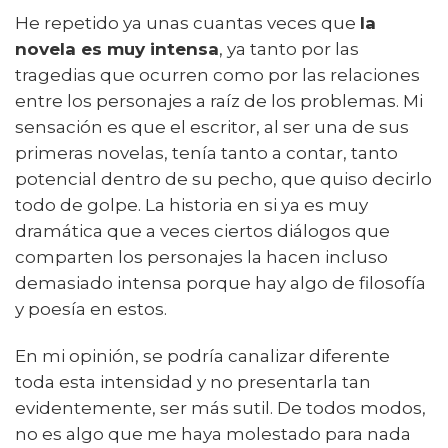
He repetido ya unas cuantas veces que
la
novela es muy intensa
, ya tanto por las
tragedias que ocurren como por las relaciones
entre los personajes a raíz de los problemas. Mi
sensación es que el escritor, al ser una de sus
primeras novelas, tenía tanto a contar, tanto
potencial dentro de su pecho, que quiso decirlo
todo de golpe. La historia en si ya es muy
dramática que a veces ciertos diálogos que
comparten los personajes la hacen incluso
demasiado intensa porque hay algo de filosofía
y poesía en estos.
En mi opinión, se podría canalizar diferente
toda esta intensidad y no presentarla tan
evidentemente, ser más sutil. De todos modos,
no es algo que me haya molestado para nada