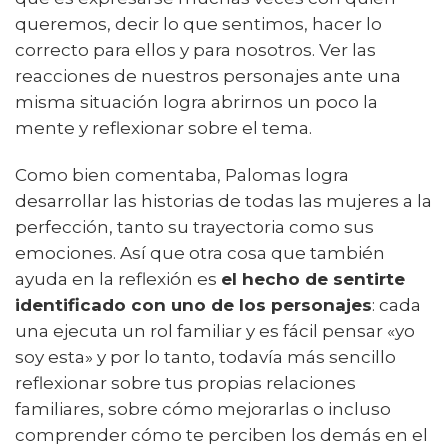
queremos, decir lo que sentimos, hacer lo
correcto para ellos y para nosotros. Ver las
reacciones de nuestros personajes ante una
misma situación logra abrirnos un poco la
mente y reflexionar sobre el tema.
Como bien comentaba, Palomas logra
desarrollar las historias de todas las mujeres a la
perfección, tanto su trayectoria como sus
emociones. Así que otra cosa que también
ayuda en la reflexión es
el hecho de sentirte
identificado con uno de los personajes
: cada
una ejecuta un rol familiar y es fácil pensar «yo
soy esta» y por lo tanto, todavía más sencillo
reflexionar sobre tus propias relaciones
familiares, sobre cómo mejorarlas o incluso
comprender cómo te perciben los demás en el