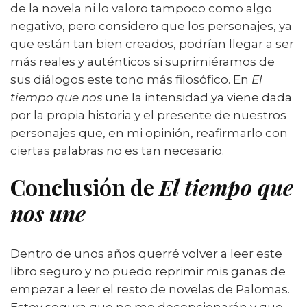
de la novela ni lo valoro tampoco como algo
negativo, pero considero que los personajes, ya
que están tan bien creados, podrían llegar a ser
más reales y auténticos si suprimiéramos de
sus diálogos este tono más filosófico. En
El
tiempo que nos
une la intensidad ya viene dada
por la propia historia y el presente de nuestros
personajes que, en mi opinión, reafirmarlo con
ciertas palabras no es tan necesario.
Conclusión de
El tiempo que
nos une
Dentro de unos años querré volver a leer este
libro seguro y no puedo reprimir mis ganas de
empezar a leer el resto de novelas de Palomas.
Estoy segura que no me decepcionarán y que