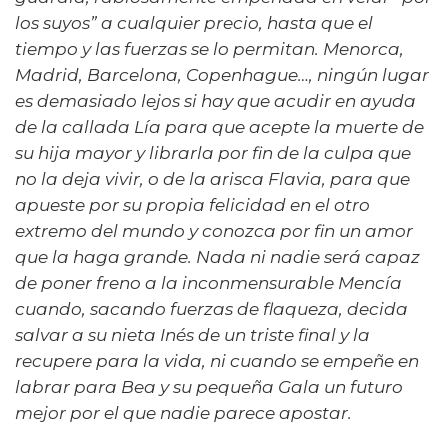
los suyos” a cualquier precio, hasta que el
tiempo y las fuerzas se lo permitan. Menorca,
Madrid, Barcelona, Copenhague…, ningún lugar
es demasiado lejos si hay que acudir en ayuda
de la callada Lía para que acepte la muerte de
su hija mayor y librarla por fin de la culpa que
no la deja vivir, o de la arisca Flavia, para que
apueste por su propia felicidad en el otro
extremo del mundo y conozca por fin un amor
que la haga grande. Nada ni nadie será capaz
de poner freno a la inconmensurable Mencía
cuando, sacando fuerzas de flaqueza, decida
salvar a su nieta Inés de un triste final y la
recupere para la vida, ni cuando se empeñe en
labrar para Bea y su pequeña Gala un futuro
mejor por el que nadie parece apostar.