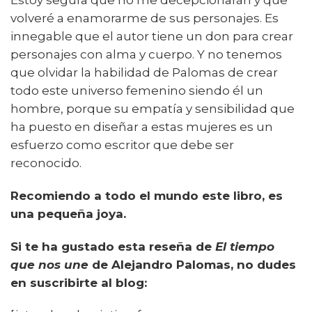
volveré a enamorarme de sus personajes. Es
innegable que el autor tiene un don para crear
personajes con alma y cuerpo. Y no tenemos
que olvidar la habilidad de Palomas de crear
todo este universo femenino siendo él un
hombre, porque su empatía y sensibilidad que
ha puesto en diseñar a estas mujeres es un
esfuerzo como escritor que debe ser
reconocido.
Recomiendo a todo el mundo este libro, es
una pequeña joya.
Si te ha gustado esta reseña de
El tiempo
que nos une
de Alejandro Palomas, no dudes
en suscribirte al blog: