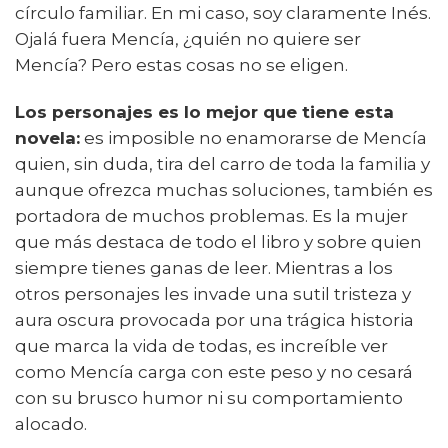
círculo familiar. En mi caso, soy claramente Inés.
Ojalá fuera Mencía, ¿quién no quiere ser
Mencía? Pero estas cosas no se eligen.
Los personajes es lo mejor que tiene esta
novela:
es imposible no enamorarse de Mencía
quien, sin duda, tira del carro de toda la familia y
aunque ofrezca muchas soluciones, también es
portadora de muchos problemas. Es la mujer
que más destaca de todo el libro y sobre quien
siempre tienes ganas de leer. Mientras a los
otros personajes les invade una sutil tristeza y
aura oscura provocada por una trágica historia
que marca la vida de todas, es increíble ver
como Mencía carga con este peso y no cesará
con su brusco humor ni su comportamiento
alocado.