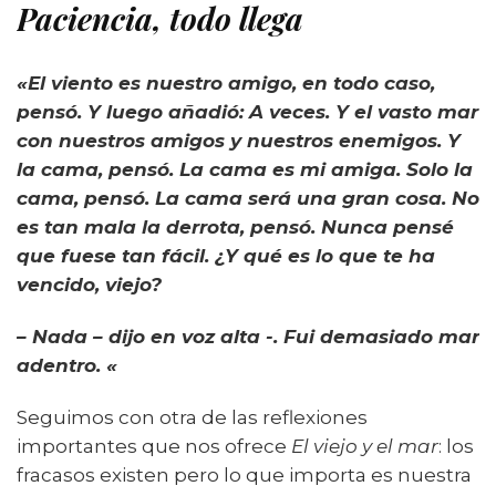
Paciencia, todo llega
«El viento es nuestro amigo, en todo caso,
pensó. Y luego añadió: A veces. Y el vasto mar
con nuestros amigos y nuestros enemigos. Y
la cama, pensó. La cama es mi amiga. Solo la
cama, pensó. La cama será una gran cosa. No
es tan mala la derrota, pensó. Nunca pensé
que fuese tan fácil. ¿Y qué es lo que te ha
vencido, viejo?
– Nada – dijo en voz alta -. Fui demasiado mar
adentro. «
Seguimos con otra de las reflexiones
importantes que nos ofrece
El viejo y el mar
: los
fracasos existen pero lo que importa es nuestra