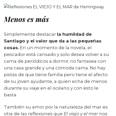
Menos es más
Simplemente destacar
la humildad de
Santiago y el valor que da a las pequeñas
cosas.
En un momento de la novela, el
pescador está cansado y solo desea volver a su
cama de periódicos a dormir; no fantasea con
una casa grande y una cómoda cama. No hay
pistas de que tiene familia pero tiene el afecto
de su joven ayudante, a quien echa de menos
durante su viaje en el océano y con esto le
basta.
También su amor por la naturaleza del mar es
otra de las reflexiones que
El viejo y el mar
nos