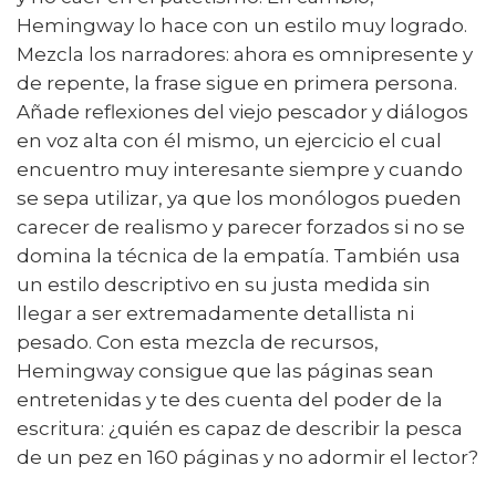
Hemingway lo hace con un estilo muy logrado.
Mezcla los narradores: ahora es omnipresente y
de repente, la frase sigue en primera persona.
Añade reflexiones del viejo pescador y diálogos
en voz alta con él mismo, un ejercicio el cual
encuentro muy interesante siempre y cuando
se sepa utilizar, ya que los monólogos pueden
carecer de realismo y parecer forzados si no se
domina la técnica de la empatía. También usa
un estilo descriptivo en su justa medida sin
llegar a ser extremadamente detallista ni
pesado. Con esta mezcla de recursos,
Hemingway consigue que las páginas sean
entretenidas y te des cuenta del poder de la
escritura: ¿quién es capaz de describir la pesca
de un pez en 160 páginas y no adormir el lector?