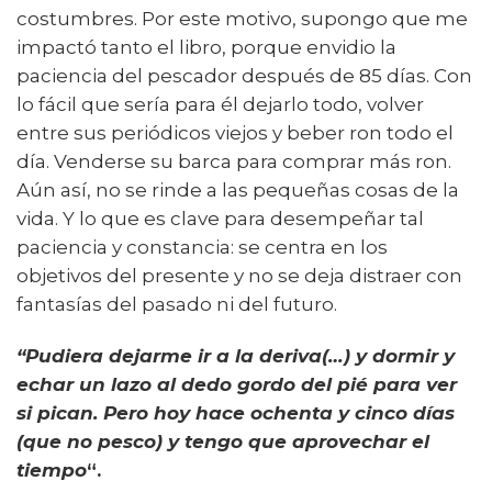
costumbres. Por este motivo, supongo que me
impactó tanto el libro, porque envidio la
paciencia del pescador después de 85 días. Con
lo fácil que sería para él dejarlo todo, volver
entre sus periódicos viejos y beber ron todo el
día. Venderse su barca para comprar más ron.
Aún así, no se rinde a las pequeñas cosas de la
vida. Y lo que es clave para desempeñar tal
paciencia y constancia: se centra en los
objetivos del presente y no se deja distraer con
fantasías del pasado ni del futuro.
“Pudiera dejarme ir a la deriva(…) y dormir y
echar un lazo al dedo gordo del pié para ver
si pican. Pero hoy hace ochenta y cinco días
(que no pesco) y tengo que aprovechar el
tiempo
“.