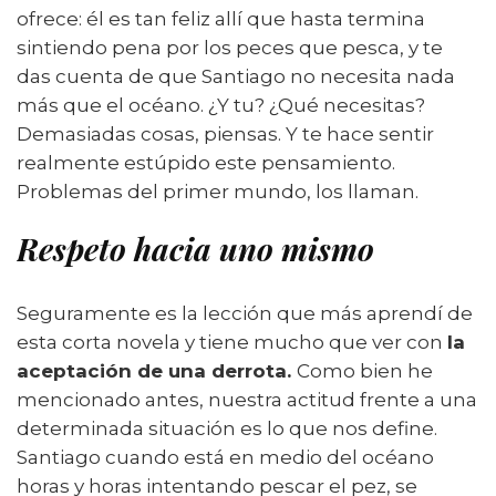
ofrece: él es tan feliz allí que hasta termina
sintiendo pena por los peces que pesca, y te
das cuenta de que Santiago no necesita nada
más que el océano. ¿Y tu? ¿Qué necesitas?
Demasiadas cosas, piensas. Y te hace sentir
realmente estúpido este pensamiento.
Problemas del primer mundo, los llaman.
Respeto hacia uno mismo
Seguramente es la lección que más aprendí de
esta corta novela y tiene mucho que ver con
la
aceptación de una derrota.
Como bien he
mencionado antes, nuestra actitud frente a una
determinada situación es lo que nos define.
Santiago cuando está en medio del océano
horas y horas intentando pescar el pez, se