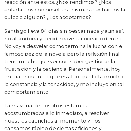
reacción ante estos. ¿Nos rendimos? ¿Nos
enfadamos con nosotros mismos o echamos la
culpa a alguien? ¿Los aceptamos?
Santiago lleva 84 días sin pescar nada y aun así,
no abandona y decide navegar océano dentro.
No voy a desvelar cómo termina la lucha con el
famoso pez de la novela pero la reflexión final
tiene mucho que ver con saber gestionar la
frustración y la paciencia. Personalmente, hoy
en día encuentro que es algo que falta mucho:
la constancia y la tenacidad, y me incluyo en tal
comportamiento.
La mayoría de nosotros estamos
acostumbrados a lo inmediato, a resolver
nuestros caprichos al momento y nos
cansamos rápido de ciertas aficiones y