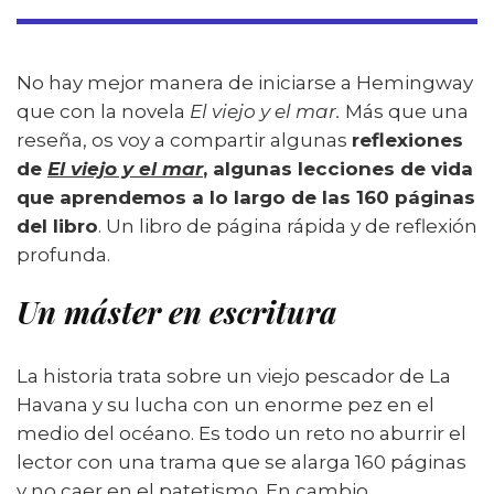
No hay mejor manera de iniciarse a Hemingway
que con la novela
El viejo y el mar.
Más que una
reseña, os voy a compartir algunas
reflexiones
de
El viejo y el mar
, algunas lecciones de vida
que aprendemos a lo largo de las 160 páginas
del libro
. Un libro de página rápida y de reflexión
profunda.
Un máster en escritura
La historia trata sobre un viejo pescador de La
Havana y su lucha con un enorme pez en el
medio del océano. Es todo un reto no aburrir el
lector con una trama que se alarga 160 páginas
y no caer en el patetismo. En cambio,