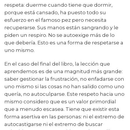
respeta: duerme cuando tiene que dormir,
porque está cansado, ha puesto todo su
esfuerzo en el famoso pez pero necesita
recuperarse. Sus manos están sangrando y le
piden un respiro. No se autoexige más de lo
que debería. Esto es una forma de respetarse a
uno mismo.
En el caso del final del libro, la lección que
aprendemos es de una magnitud más grande:
saber gestionar la frustración, no enfadarse con
uno mismo si las cosas no han salido como uno
quería, no autoculparse. Este respeto hacia uno
mismo considero que es un valor primordial
que a menudo escasea. Tiene que existir esta
forma asertiva en las personas: ni el extremo de
autocastigarse ni el extremo de buscar