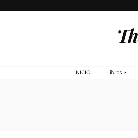
Th
INICIO
Libros