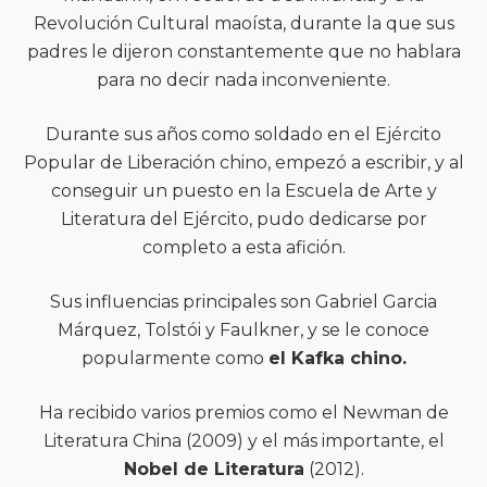
Revolución Cultural maoísta, durante la que sus
padres le dijeron constantemente que no hablara
para no decir nada inconveniente.
Durante sus años como soldado en el Ejército
Popular de Liberación chino, empezó a escribir, y al
conseguir un puesto en la Escuela de Arte y
Literatura del Ejército, pudo dedicarse por
completo a esta afición.
Sus influencias principales son Gabriel Garcia
Márquez, Tolstói y Faulkner, y se le conoce
popularmente como
el Kafka chino.
Ha recibido varios premios como el Newman de
Literatura China (2009) y el más importante, el
Nobel de Literatura
(2012).