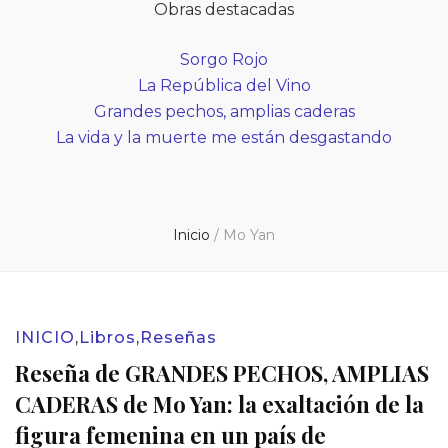
Obras destacadas
Sorgo Rojo
La República del Vino
Grandes pechos, amplias caderas
La vida y la muerte me están desgastando
Inicio
/
Mo Yan
INICIO
,
Libros
,
Reseñas
Reseña de GRANDES PECHOS, AMPLIAS
CADERAS de Mo Yan: la exaltación de la
figura femenina en un país de