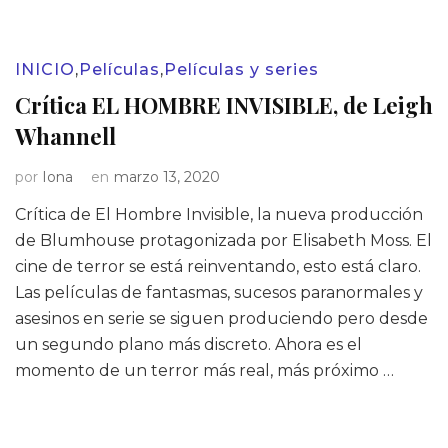
INICIO
,
Películas
,
Películas y series
Crítica EL HOMBRE INVISIBLE, de Leigh
Whannell
por
Iona
en
marzo 13, 2020
Crítica de El Hombre Invisible, la nueva producción
de Blumhouse protagonizada por Elisabeth Moss. El
cine de terror se está reinventando, esto está claro.
Las películas de fantasmas, sucesos paranormales y
asesinos en serie se siguen produciendo pero desde
un segundo plano más discreto. Ahora es el
momento de un terror más real, más próximo …