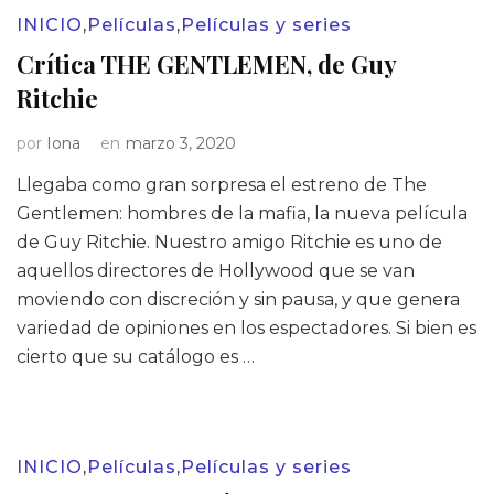
INICIO
,
Películas
,
Películas y series
Crítica THE GENTLEMEN, de Guy
Ritchie
por
Iona
en
marzo 3, 2020
Llegaba como gran sorpresa el estreno de The
Gentlemen: hombres de la mafia, la nueva película
de Guy Ritchie. Nuestro amigo Ritchie es uno de
aquellos directores de Hollywood que se van
moviendo con discreción y sin pausa, y que genera
variedad de opiniones en los espectadores. Si bien es
cierto que su catálogo es …
INICIO
,
Películas
,
Películas y series