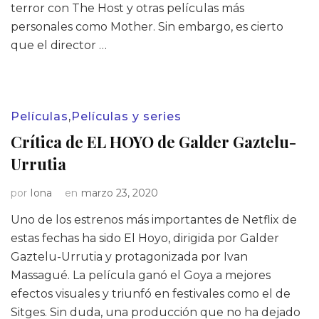
terror con The Host y otras películas más
personales como Mother. Sin embargo, es cierto
que el director …
Películas
,
Películas y series
Crítica de EL HOYO de Galder Gaztelu-
Urrutia
por
Iona
en
marzo 23, 2020
Uno de los estrenos más importantes de Netflix de
estas fechas ha sido El Hoyo, dirigida por Galder
Gaztelu-Urrutia y protagonizada por Ivan
Massagué. La película ganó el Goya a mejores
efectos visuales y triunfó en festivales como el de
Sitges. Sin duda, una producción que no ha dejado