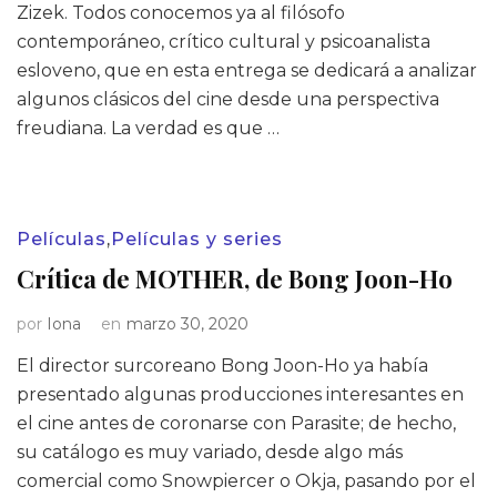
Zizek. Todos conocemos ya al filósofo
contemporáneo, crítico cultural y psicoanalista
esloveno, que en esta entrega se dedicará a analizar
algunos clásicos del cine desde una perspectiva
freudiana. La verdad es que …
Películas
,
Películas y series
Crítica de MOTHER, de Bong Joon-Ho
por
Iona
en
marzo 30, 2020
El director surcoreano Bong Joon-Ho ya había
presentado algunas producciones interesantes en
el cine antes de coronarse con Parasite; de hecho,
su catálogo es muy variado, desde algo más
comercial como Snowpiercer o Okja, pasando por el