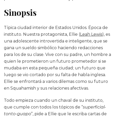
Sinopsis
Típica ciudad interior de Estados Unidos. Época de
instituto. Nuestra protagonista, Ellie (
Leah Lewis
), es
una adolescente introvertida e inteligente, que se
gana un sueldo simbólico haciendo redacciones
para los de su clase. Vive con su padre, un hombre a
quien le prometieron un futuro prometedor si se
mudaba en esta pequeña ciudad; un futuro que
luego se vio cortado por su falta de habla inglesa.
Ellie se enfrontará a varios dilemas como su futuro
en Squahamish y sus relaciones afectivas.
Todo empieza cuando un chaval de su instituto,
que cumple con todos los tópicos de “
superficial-
tonto-guapo
”, pide a Ellie que le escriba cartas de