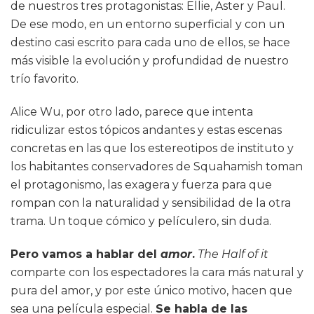
de nuestros tres protagonistas: Ellie, Aster y Paul.
De ese modo, en un entorno superficial y con un
destino casi escrito para cada uno de ellos, se hace
más visible la evolución y profundidad de nuestro
trío favorito.
Alice Wu, por otro lado, parece que intenta
ridiculizar estos tópicos andantes y estas escenas
concretas en las que los estereotipos de instituto y
los habitantes conservadores de Squahamish toman
el protagonismo, las exagera y fuerza para que
rompan con la naturalidad y sensibilidad de la otra
trama. Un toque cómico y películero, sin duda.
Pero vamos a hablar del
amor
.
The Half of it
comparte con los espectadores la cara más natural y
pura del amor, y por este único motivo, hacen que
sea una película especial.
Se habla de las