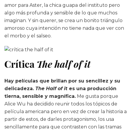
amor para Aster, la chica guapa del instituto pero
algo más profunda y sensible de lo que muchos
imaginan. Y sin querer, se crea un bonito triángulo
amoroso cuya intención no tiene nada que ver con
el morbo y el salseo.
Crítica
The half of it
Hay películas que brillan por su sencillez y su
delicadeza.
The Half of it
es una producción
tierna, sensible y magnífica.
Me gusta porque
Alice Wu ha decidido reunir todos los tópicos de
película americana pero en vez de crear la historia a
partir de estos, de darles protagonismo, los usa
sencillamente para que contrasten con las tramas