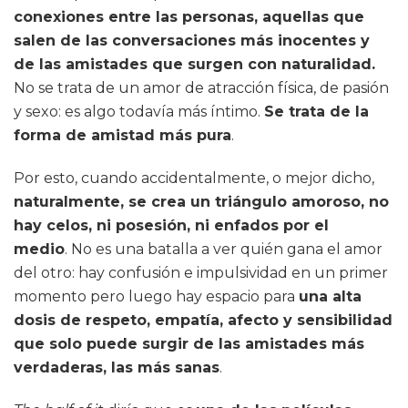
conexiones entre las personas, aquellas que
salen de las conversaciones más inocentes y
de las amistades que surgen con naturalidad.
No se trata de un amor de atracción física, de pasión
y sexo: es algo todavía más íntimo.
Se trata de la
forma de amistad más pura
.
Por esto, cuando accidentalmente, o mejor dicho,
naturalmente, se crea un triángulo amoroso, no
hay celos, ni posesión, ni enfados por el
medio
. No es una batalla a ver quién gana el amor
del otro: hay confusión e impulsividad en un primer
momento pero luego hay espacio para
una alta
dosis de respeto, empatía, afecto y sensibilidad
que solo puede surgir de las amistades más
verdaderas, las más sanas
.