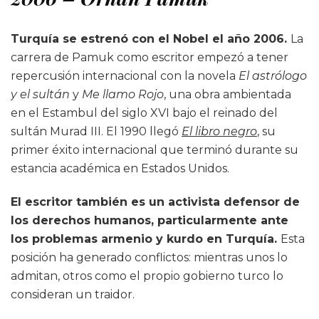
Turquía se estrenó con el Nobel el año 2006.
La
carrera de Pamuk como escritor empezó a tener
repercusión internacional con la novela
El astrólogo
y el sultán
y
Me llamo Rojo
, una obra ambientada
en el Estambul del siglo XVI bajo el reinado del
sultán Murad III. El 1990 llegó
El libro negro
, su
primer éxito internacional que terminó durante su
estancia académica en Estados Unidos.
El escritor también es un activista defensor de
los derechos humanos, particularmente ante
los problemas armenio y kurdo en Turquía.
Esta
posición ha generado conflictos: mientras unos lo
admitan, otros como el propio gobierno turco lo
consideran un traidor.