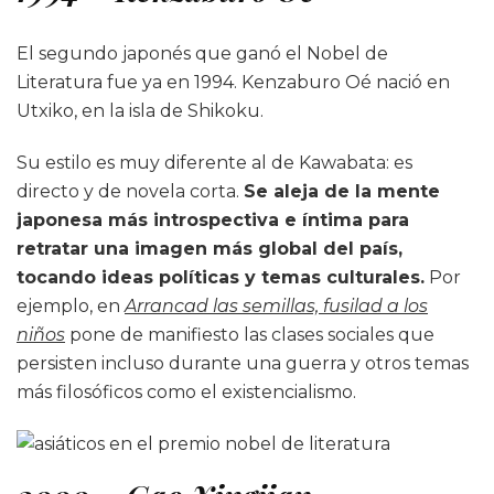
El segundo japonés que ganó el Nobel de
Literatura fue ya en 1994. Kenzaburo Oé nació en
Utxiko, en la isla de Shikoku.
Su estilo es muy diferente al de Kawabata: es
directo y de novela corta.
Se aleja de la mente
japonesa más introspectiva e íntima para
retratar una imagen más global del país,
tocando ideas políticas y temas culturales.
Por
ejemplo, en
Arrancad las semillas, fusilad a los
niños
pone de manifiesto las clases sociales que
persisten incluso durante una guerra y otros temas
más filosóficos como el existencialismo.