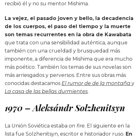
recibió él y no su mentor Mishima.
La vejez, el pasado joven y bello, la decadencia
de los cuerpos, el paso del tiempo y la muerte
son temas recurrentes en la obra de Kawabata
que trata con una sensibilidad auténtica, aunque
también con una crueldad y brusquedad más
imponente, a diferencia de Mishima que era mucho
más poético. También los temas de sus novelas son
más arriesgados y perversos. Entre sus obras más
conocidas destacamos
El rumor de de la montaña
y
La casa de las bellas durmientes
.
1970 – Aleksándr
Solzhenitsyn
La Unión Soviética estaba
on fire
. El siguiente en la
lista fue Solzhenitsyn, escritor e historiador ruso.
En