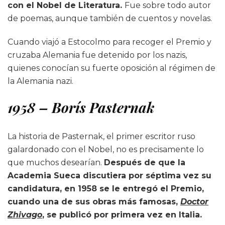
con el Nobel de Literatura.
Fue sobre todo autor
de poemas, aunque también de cuentos y novelas.
Cuando viajó a Estocolmo para recoger el Premio y
cruzaba Alemania fue detenido por los nazis,
quienes conocían su fuerte oposición al régimen de
la Alemania nazi.
1958 – Borís Pasternak
La historia de Pasternak, el primer escritor ruso
galardonado con el Nobel, no es precisamente lo
que muchos desearían.
Después de que la
Academia Sueca discutiera por séptima vez su
candidatura, en 1958 se le entregó el Premio,
cuando una de sus obras más famosas,
Doctor
Zhivago
, se publicó por primera vez en Italia.