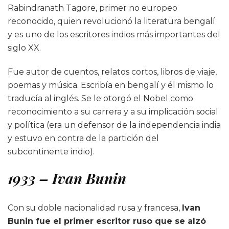
Rabindranath Tagore, primer no europeo
reconocido, quien revolucionó la literatura bengalí
y es uno de los escritores indios más importantes del
siglo XX.
Fue autor de cuentos, relatos cortos, libros de viaje,
poemas y música. Escribía en bengalí y él mismo lo
traducía al inglés. Se le otorgó el Nobel como
reconocimiento a su carrera y a su implicación social
y política (era un defensor de la independencia india
y estuvo en contra de la partición del
subcontinente indio).
1933 – Ivan Bunin
Con su doble nacionalidad rusa y francesa,
Ivan
Bunin fue el primer escritor ruso que se alzó