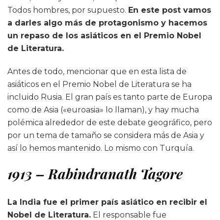
Todos hombres, por supuesto.
En este post vamos
a darles algo más de protagonismo y hacemos
un repaso de los asiáticos en el Premio Nobel
de Literatura.
Antes de todo, mencionar que en esta lista de
asiáticos en el Premio Nobel de Literatura se ha
incluido Rusia. El gran país es tanto parte de Europa
como de Asia («euroasia» lo llaman), y hay mucha
polémica alrededor de este debate geográfico, pero
por un tema de tamaño se considera más de Asia y
así lo hemos mantenido. Lo mismo con Turquía.
1913 – Rabindranath Tagore
La India fue el primer país asiático en recibir el
Nobel de Literatura.
El responsable fue