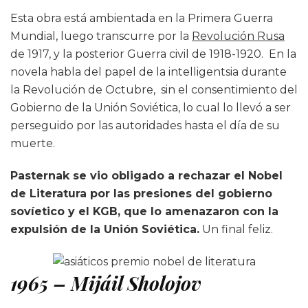
Esta obra está ambientada en la Primera Guerra
Mundial, luego transcurre por la
Revolución Rusa
de 1917, y la posterior Guerra civil de 1918-1920. En la
novela habla del papel de la intelligentsia durante
la Revolución de Octubre, sin el consentimiento del
Gobierno de la Unión Soviética, lo cual lo llevó a ser
perseguido por las autoridades hasta el día de su
muerte.
Pasternak se vio obligado a rechazar el Nobel
de Literatura por las presiones del gobierno
sovíetico y el KGB, que lo amenazaron con la
expulsión de la Unión Soviética.
Un final feliz.
1965 – Mijáil Sholojov