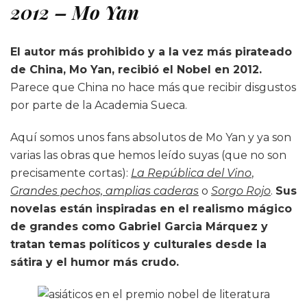
2012 – Mo Yan
El autor más prohibido y a la vez más pirateado
de China, Mo Yan, recibió el Nobel en 2012.
Parece que China no hace más que recibir disgustos
por parte de la Academia Sueca.
Aquí somos unos fans absolutos de Mo Yan y ya son
varias las obras que hemos leído suyas (que no son
precisamente cortas):
La República del Vino
,
Grandes pechos, amplias caderas
o
Sorgo Rojo
.
Sus
novelas están inspiradas en el realismo mágico
de grandes como Gabriel Garcia Márquez y
tratan temas políticos y culturales desde la
sátira y el humor más crudo.