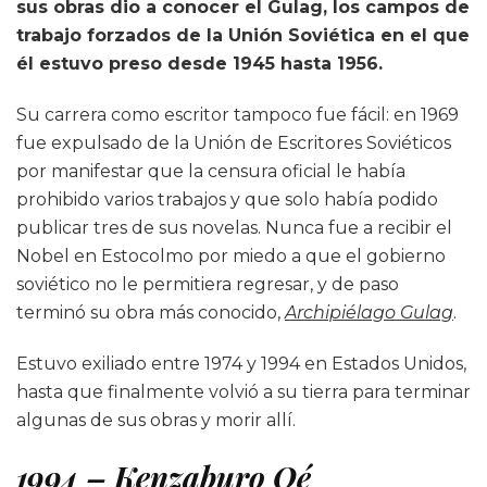
sus obras dio a conocer el Gulag, los campos de
trabajo forzados de la Unión Soviética en el que
él estuvo preso desde 1945 hasta 1956.
Su carrera como escritor tampoco fue fácil: en 1969
fue expulsado de la Unión de Escritores Soviéticos
por manifestar que la censura oficial le había
prohibido varios trabajos y que solo había podido
publicar tres de sus novelas. Nunca fue a recibir el
Nobel en Estocolmo por miedo a que el gobierno
soviético no le permitiera regresar, y de paso
terminó su obra más conocido,
Archipiélago Gulag
.
Estuvo exiliado entre 1974 y 1994 en Estados Unidos,
hasta que finalmente volvió a su tierra para terminar
algunas de sus obras y morir allí.
1994 – Kenzaburo Oé