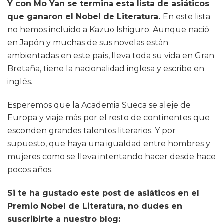
Y con Mo Yan se termina esta lista de asiáticos
que ganaron el Nobel de Literatura.
En este lista
no hemos incluido a Kazuo Ishiguro. Aunque nació
en Japón y muchas de sus novelas están
ambientadas en este país, lleva toda su vida en Gran
Bretaña, tiene la nacionalidad inglesa y escribe en
inglés.
Esperemos que la Academia Sueca se aleje de
Europa y viaje más por el resto de continentes que
esconden grandes talentos literarios. Y por
supuesto, que haya una igualdad entre hombres y
mujeres como se lleva intentando hacer desde hace
pocos años.
Si te ha gustado este post de asiáticos en el
Premio Nobel de Literatura, no dudes en
suscribirte a nuestro blog: