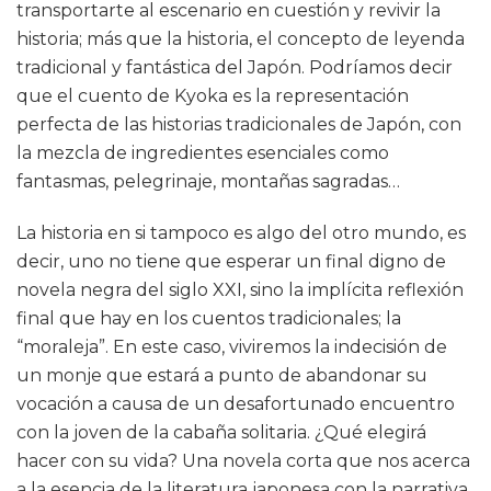
transportarte al escenario en cuestión y revivir la
historia; más que la historia, el concepto de leyenda
tradicional y fantástica del Japón. Podríamos decir
que el cuento de Kyoka es la representación
perfecta de las historias tradicionales de Japón, con
la mezcla de ingredientes esenciales como
fantasmas, pelegrinaje, montañas sagradas…
La historia en si tampoco es algo del otro mundo, es
decir, uno no tiene que esperar un final digno de
novela negra del siglo XXI, sino la implícita reflexión
final que hay en los cuentos tradicionales; la
“moraleja”. En este caso, viviremos la indecisión de
un monje que estará a punto de abandonar su
vocación a causa de un desafortunado encuentro
con la joven de la cabaña solitaria. ¿Qué elegirá
hacer con su vida? Una novela corta que nos acerca
a la esencia de la literatura japonesa con la narrativa