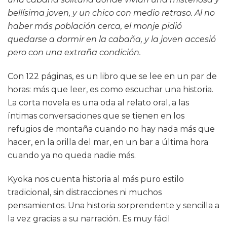
bellísima joven, y un chico con medio retraso. Al no
haber más población cerca, el monje pidió
quedarse a dormir en la cabaña, y la joven accesió
pero con una extraña condición.
Con 122 páginas, es un libro que se lee en un par de
horas: más que leer, es como escuchar una historia.
La corta novela es una oda al relato oral, a las
íntimas conversaciones que se tienen en los
refugios de montaña cuando no hay nada más que
hacer, en la orilla del mar, en un bar a última hora
cuando ya no queda nadie más.
Kyoka nos cuenta historia al más puro estilo
tradicional, sin distracciones ni muchos
pensamientos. Una historia sorprendente y sencilla a
la vez gracias a su narración. Es muy fácil