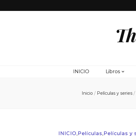
Th
INICIO
Libros
Inicio
/
Películas y series
/
INICIO
,
Películas
,
Películas y 