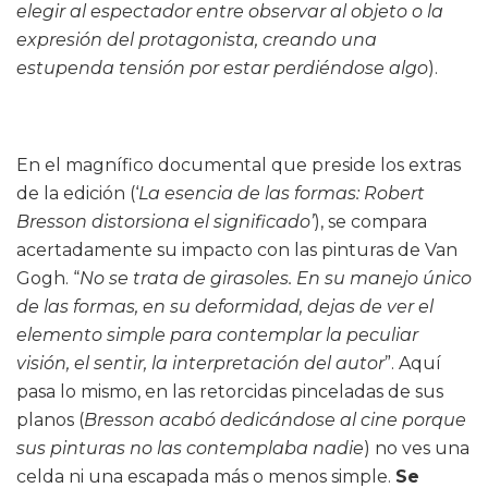
elegir al espectador entre observar al objeto o la
expresión del protagonista, creando una
estupenda tensión por estar perdiéndose algo
).
En el magnífico documental que preside los extras
de la edición (‘
La esencia de las formas: Robert
Bresson distorsiona el significado’
), se compara
acertadamente su impacto con las pinturas de Van
Gogh. “
No se trata de girasoles. En su manejo único
de las formas, en su deformidad, dejas de ver el
elemento simple para contemplar la peculiar
visión, el sentir, la interpretación del autor
”. Aquí
pasa lo mismo, en las retorcidas pinceladas de sus
planos (
Bresson acabó dedicándose al cine porque
sus pinturas no las contemplaba nadie
) no ves una
celda ni una escapada más o menos simple.
Se