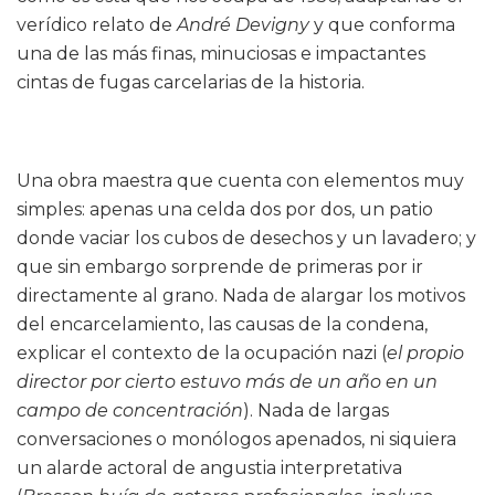
verídico relato de
André Devigny
y que conforma
una de las más finas, minuciosas e impactantes
cintas de fugas carcelarias de la historia.
Una obra maestra que cuenta con elementos muy
simples: apenas una celda dos por dos, un patio
donde vaciar los cubos de desechos y un lavadero; y
que sin embargo sorprende de primeras por ir
directamente al grano. Nada de alargar los motivos
del encarcelamiento, las causas de la condena,
explicar el contexto de la ocupación nazi (
el propio
director por cierto estuvo más de un año en un
campo de concentración
). Nada de largas
conversaciones o monólogos apenados, ni siquiera
un alarde actoral de angustia interpretativa