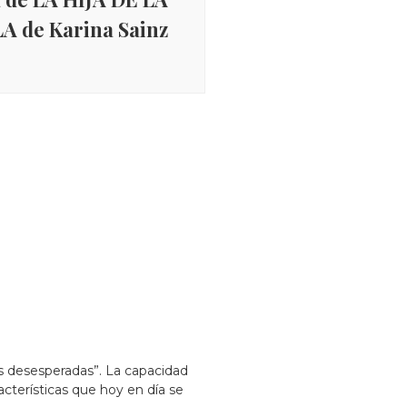
 de Karina Sainz
s desesperadas”. La capacidad
acterísticas que hoy en día se