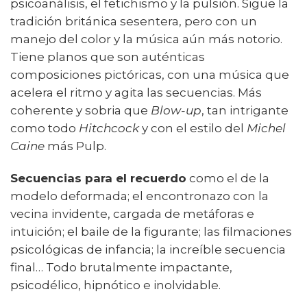
psicoanálisis, el fetichismo y la pulsión. Sigue la
tradición británica sesentera, pero con un
manejo del color y la música aún más notorio.
Tiene planos que son auténticas
composiciones pictóricas, con una música que
acelera el ritmo y agita las secuencias. Más
coherente y sobria que
Blow-up
, tan intrigante
como todo
Hitchcock
y con el estilo del
Michel
Caine
más Pulp.
Secuencias para el recuerdo
como el de la
modelo deformada; el encontronazo con la
vecina invidente, cargada de metáforas e
intuición; el baile de la figurante; las filmaciones
psicológicas de infancia; la increíble secuencia
final… Todo brutalmente impactante,
psicodélico, hipnótico e inolvidable.