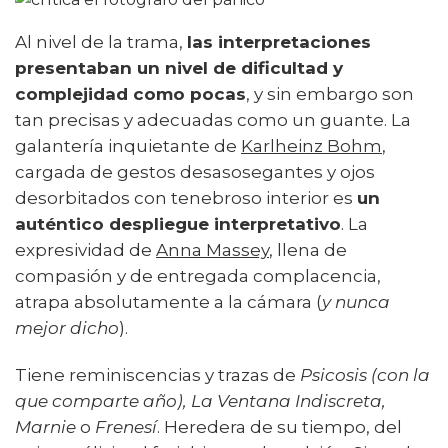
Al nivel de la trama,
las interpretaciones
presentaban un nivel de dificultad y
complejidad como pocas
, y sin embargo son
tan precisas y adecuadas como un guante. La
galantería inquietante de
Karlheinz Bohm
,
cargada de gestos desasosegantes y ojos
desorbitados con tenebroso interior es
un
auténtico despliegue interpretativo
. La
expresividad de
Anna Massey
, llena de
compasión y de entregada complacencia,
atrapa absolutamente a la cámara (
y nunca
mejor dicho
).
Tiene reminiscencias y trazas de
Psicosis (con la
que comparte año), La Ventana Indiscreta,
Marnie
o
Frenesí
. Heredera de su tiempo, del