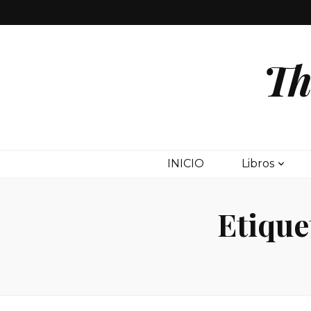
Th
INICIO
Libros
Etique