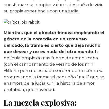
cuestionar sus propios valores después de vivir
su propia experiencia con una judía.
Mientras que el director innova empleando el
género de la comedia en un tema tan
delicado, la trama es cierto que deja mucho
que desear y no es nada del otro mundo
. La
película empieza más fuerte de como acaba
(con el campamento de verano de los mini
Hitlers) pero no es nada sorprendente cómo va
progresando la trama: el pequeño “nazi” que se
enamora de la judía. Oh, la historia de amor
prohibida, qué novedad.
La mezcla explosiva: