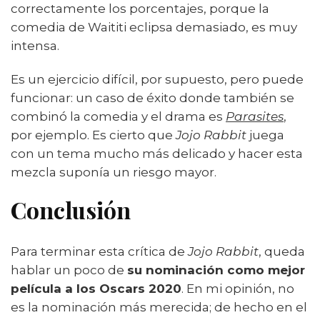
correctamente los porcentajes, porque la
comedia de Waititi eclipsa demasiado, es muy
intensa.
Es un ejercicio difícil, por supuesto, pero puede
funcionar: un caso de éxito donde también se
combinó la comedia y el drama es
Parasites
,
por ejemplo. Es cierto que
Jojo Rabbit
juega
con un tema mucho más delicado y hacer esta
mezcla suponía un riesgo mayor.
Conclusión
Para terminar esta crítica de
Jojo Rabbit
, queda
hablar un poco de
su nominación como mejor
película a los Oscars 2020
. En mi opinión, no
es la nominación más merecida; de hecho en el