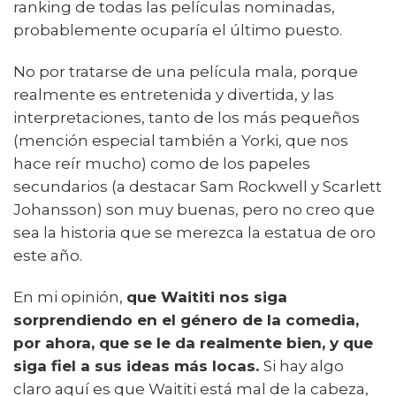
ranking de todas las películas nominadas,
probablemente ocuparía el último puesto.
No por tratarse de una película mala, porque
realmente es entretenida y divertida, y las
interpretaciones, tanto de los más pequeños
(mención especial también a Yorki, que nos
hace reír mucho) como de los papeles
secundarios (a destacar Sam Rockwell y Scarlett
Johansson) son muy buenas, pero no creo que
sea la historia que se merezca la estatua de oro
este año.
En mi opinión,
que Waititi nos siga
sorprendiendo en el género de la comedia,
por ahora, que se le da realmente bien, y que
siga fiel a sus ideas más locas.
Si hay algo
claro aquí es que Waititi está mal de la cabeza,