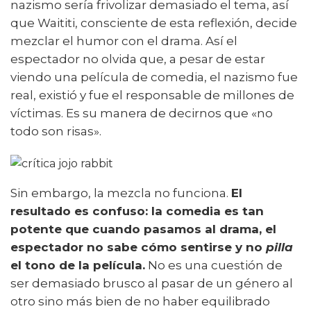
nazismo sería frivolizar demasiado el tema, así
que Waititi, consciente de esta reflexión, decide
mezclar el humor con el drama. Así el
espectador no olvida que, a pesar de estar
viendo una película de comedia, el nazismo fue
real, existió y fue el responsable de millones de
víctimas. Es su manera de decirnos que «no
todo son risas».
Sin embargo, la mezcla no funciona.
El
resultado es confuso: la comedia es tan
potente que cuando pasamos al drama, el
espectador no sabe cómo sentirse y no
pilla
el tono de la película.
No es una cuestión de
ser demasiado brusco al pasar de un género al
otro sino más bien de no haber equilibrado