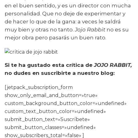
en el buen sentido, y es un director con mucha
personalidad. Que no deje de experimentar y
de hacer lo que de la gana: a veces le saldrá
muy bien y otras no tanto.
Jojo Rabbit
no es su
mejor obra pero pasarás un buen rato.
Si te ha gustado esta crítica de
JOJO RABBIT,
no dudes en suscribirte a nuestro blog:
[jetpack_subscription_form
show_only_email_and_button=»true»
custom_background_button_color=»undefined»
custom_text_button_color=»undefined»
submit_button_text=»Suscríbete»
submit_button_classes=»undefined»
show_subscribers_total=»false» ]