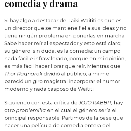
comedia y drama
Si hay algo a destacar de Taiki Waititi es que es
un director que se mantiene fiel a sus ideas y no
tiene ningún problema en ponerlas en marcha.
Sabe hacer reír al espectador y esto está claro;
su género, sin duda, es la comedia: un campo
nada fácil e infravalorado, porque en mi opinión,
es más fácil hacer llorar que reír. Mientras que
Thor Ragnarok
dividió al público, a mi me
pareció un giro magistral incorporar el humor
moderno y nada casposo de Waititi.
Siguiendo con esta crítica de
JOJO RABBIT,
hay
otro
problemilla
en el cual el género sería el
principal responsable. Partimos de la base que
hacer una película de comedia entera del