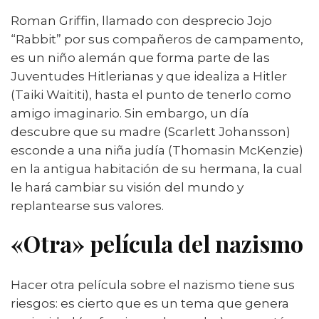
Roman Griffin, llamado con desprecio Jojo
“Rabbit” por sus compañeros de campamento,
es un niño alemán que forma parte de las
Juventudes Hitlerianas y que idealiza a Hitler
(Taiki Waititi), hasta el punto de tenerlo como
amigo imaginario. Sin embargo, un día
descubre que su madre (Scarlett Johansson)
esconde a una niña judía (Thomasin McKenzie)
en la antigua habitación de su hermana, la cual
le hará cambiar su visión del mundo y
replantearse sus valores.
«Otra» película del nazismo
Hacer otra película sobre el nazismo tiene sus
riesgos: es cierto que es un tema que genera