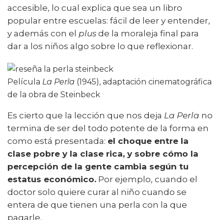
accesible, lo cual explica que sea un libro
popular entre escuelas: fácil de leer y entender,
y además con el
plus
de la moraleja final para
dar a los niños algo sobre lo que reflexionar.
Película
La Perla
(1945), adaptación cinematográfica
de la obra de Steinbeck
Es cierto que la lección que nos deja
La Perla
no
termina de ser del todo potente de la forma en
como está presentada:
el choque entre la
clase pobre y la clase rica, y sobre cómo la
percepción de la gente cambia según tu
estatus económico.
Por ejemplo, cuando el
doctor solo quiere curar al niño cuando se
entera de que tienen una perla con la que
pagarle.