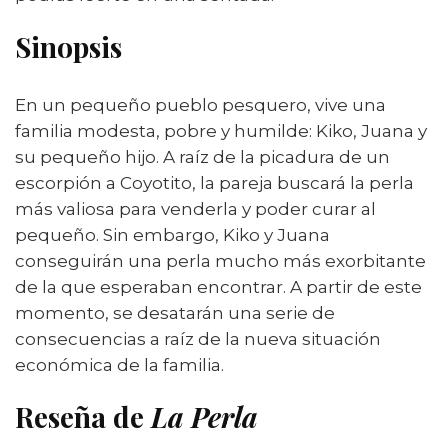
Sinopsis
En un pequeño pueblo pesquero, vive una
familia modesta, pobre y humilde: Kiko, Juana y
su pequeño hijo. A raíz de la picadura de un
escorpión a Coyotito, la pareja buscará la perla
más valiosa para venderla y poder curar al
pequeño. Sin embargo, Kiko y Juana
conseguirán una perla mucho más exorbitante
de la que esperaban encontrar. A partir de este
momento, se desatarán una serie de
consecuencias a raíz de la nueva situación
económica de la familia.
Reseña de
La Perla