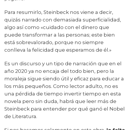
Para resumirlo, Steinbeck nos viene a decir,
quizás narrado con demasiada superficialidad,
algo así como «cuidado con el dinero que
puede transformar a las personas; este bien
está sobrevalorado, porque no siempre
conlleva la felicidad que esperamos de él.»
Es un discurso y un tipo de narración que en el
año 2020 ya no encaja del todo bien, pero la
moraleja sigue siendo útil y eficaz para educar a
los más pequeños. Como lector adulto, no es
una pérdida de tiempo invertir tiempo en esta
novela pero sin duda, habrá que leer más de
Steinbeck para entender por qué ganó el Nobel
de Literatura.