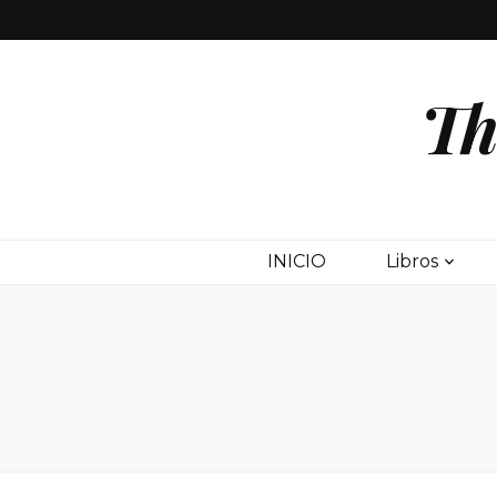
Th
INICIO
Libros