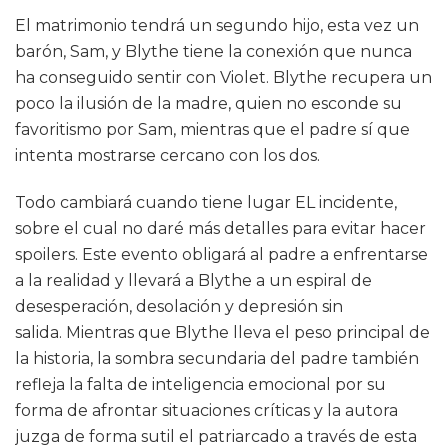
El matrimonio tendrá un segundo hijo, esta vez un
barón, Sam, y Blythe tiene la conexión que nunca
ha conseguido sentir con Violet. Blythe recupera un
poco la ilusión de la madre, quien no esconde su
favoritismo por Sam, mientras que el padre sí que
intenta mostrarse cercano con los dos.
Todo cambiará cuando tiene lugar EL incidente,
sobre el cual no daré más detalles para evitar hacer
spoilers. Este evento obligará al padre a enfrentarse
a la realidad y llevará a Blythe a un espiral de
desesperación, desolación y depresión sin
salida. Mientras que Blythe lleva el peso principal de
la historia, la sombra secundaria del padre también
refleja la falta de inteligencia emocional por su
forma de afrontar situaciones críticas y la autora
juzga de forma sutil el patriarcado a través de esta