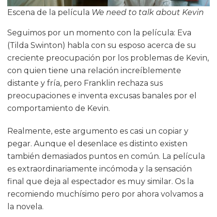
Escena de la película
We need to talk about Kevin
Seguimos por un momento con la película: Eva
(Tilda Swinton) habla con su esposo acerca de su
creciente preocupación por los problemas de Kevin,
con quien tiene una relación increíblemente
distante y fría, pero Franklin rechaza sus
preocupaciones e inventa excusas banales por el
comportamiento de Kevin.
Realmente, este argumento es casi un copiar y
pegar. Aunque el desenlace es distinto existen
también demasiados puntos en común. La película
es extraordinariamente incómoda y la sensación
final que deja al espectador es muy similar. Os la
recomiendo muchísimo pero por ahora volvamos a
la novela.