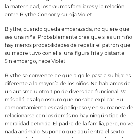
la maternidad, los traumas familiares y la relación
entre Blythe Connor y su hija Violet.
Blythe, cuando queda embarazada, no quiere que
sea una niña. Probablemente cree que si es un niño
hay menos probabilidades de repetir el patrón que
su madre tuvo con ella: una figura fría y distante.
Sin embargo, nace Violet.
Blythe se convence de que algo le pasa a su hija: es
diferente a la mayoría de los niños. No hablamos de
un autismo u otro tipo de diversidad funcional. Va
más allá, es algo oscuro que no sabe explicar. Su
comportamiento es casi peligroso y en su manera de
relacionarse con los demás no hay ningún tipo de
moralidad definida. El padre de la familia, pero, no ve
nada anómalo. Supongo que aquí entra el sexto