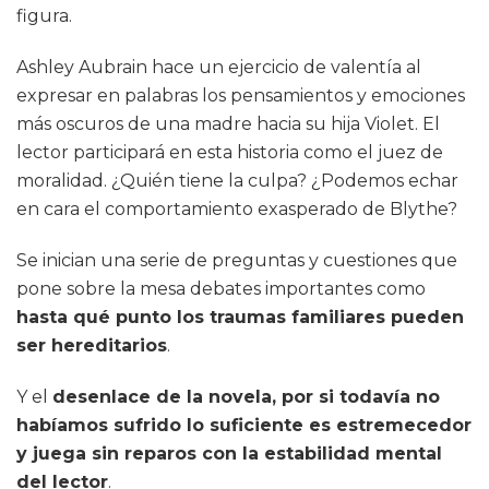
figura.
Ashley Aubrain hace un ejercicio de valentía al
expresar en palabras los pensamientos y emociones
más oscuros de una madre hacia su hija Violet. El
lector participará en esta historia como el juez de
moralidad. ¿Quién tiene la culpa? ¿Podemos echar
en cara el comportamiento exasperado de Blythe?
Se inician una serie de preguntas y cuestiones que
pone sobre la mesa debates importantes como
hasta qué punto los traumas familiares pueden
ser hereditarios
.
Y el
desenlace de la novela, por si todavía no
habíamos sufrido lo suficiente es estremecedor
y juega sin reparos con la estabilidad mental
del lector
.