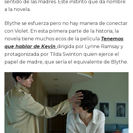
sentido de las madres. Este instinto que da nombre
a la novela.
Blythe se esfuerza pero no hay manera de conectar
con Violet. En esta primera parte de la historia, la
novela tiene muchos ecos de la película
Tenemos
que hablar de Kevin
dirigida por Lynne Ramsay y
protagonizada por Tilda Swinton quien ejerce el
papel de madre, que sería el equivalente de Blythe.