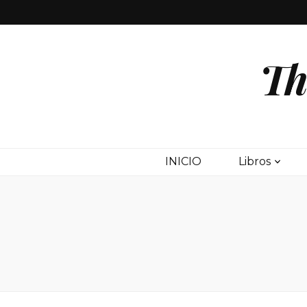
Th
INICIO
Libros