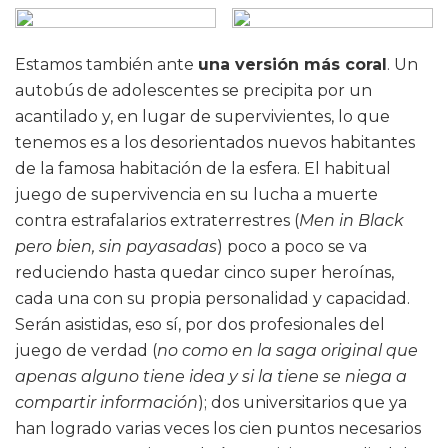
Estamos también ante
una versión más coral
. Un
autobús de adolescentes se precipita por un
acantilado y, en lugar de supervivientes, lo que
tenemos es a los desorientados nuevos habitantes
de la famosa habitación de la esfera. El habitual
juego de supervivencia en su lucha a muerte
contra estrafalarios extraterrestres (
Men in Black
pero bien, sin payasadas
) poco a poco se va
reduciendo hasta quedar cinco super heroínas,
cada una con su propia personalidad y capacidad.
Serán asistidas, eso sí, por dos profesionales del
juego de verdad (
no como en la saga original que
apenas alguno tiene idea y si la tiene se niega a
compartir información
); dos universitarios que ya
han logrado varias veces los cien puntos necesarios