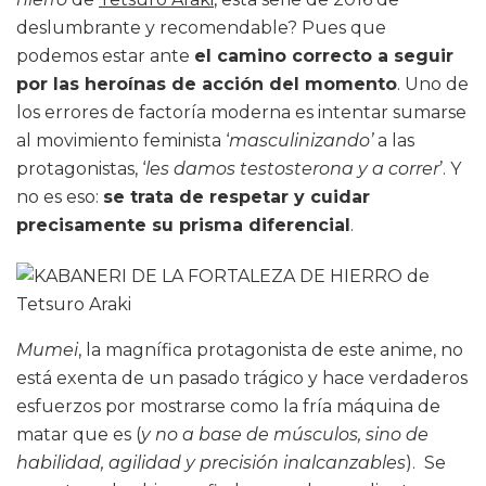
deslumbrante y recomendable? Pues que
podemos estar ante
el camino correcto a seguir
por las heroínas de acción del momento
. Uno de
los errores de factoría moderna es intentar sumarse
al movimiento feminista ‘
masculinizando’
a las
protagonistas, ‘
les damos testosterona y a correr
’. Y
no es eso:
se trata de respetar y cuidar
precisamente su prisma diferencial
.
Mumei
, la magnífica protagonista de este anime, no
está exenta de un pasado trágico y hace verdaderos
esfuerzos por mostrarse como la fría máquina de
matar que es (
y no a base de músculos, sino de
habilidad, agilidad y precisión inalcanzables
). Se