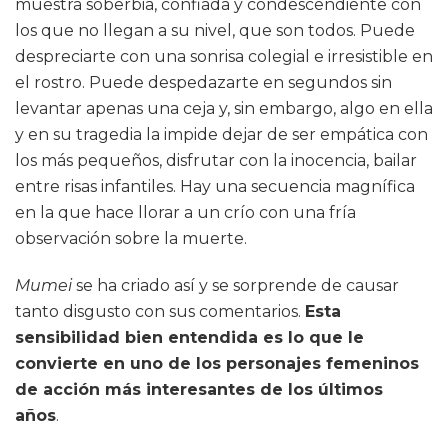
muestra soberbia, confiada y condescendiente con
los que no llegan a su nivel, que son todos. Puede
despreciarte con una sonrisa colegial e irresistible en
el rostro. Puede despedazarte en segundos sin
levantar apenas una ceja y, sin embargo, algo en ella
y en su tragedia la impide dejar de ser empática con
los más pequeños, disfrutar con la inocencia, bailar
entre risas infantiles. Hay una secuencia magnífica
en la que hace llorar a un crío con una fría
observación sobre la muerte.
Mumei
se ha criado así y se sorprende de causar
tanto disgusto con sus comentarios.
Esta
sensibilidad bien entendida es lo que le
convierte en uno de los personajes femeninos
de acción más interesantes de los últimos
años
.