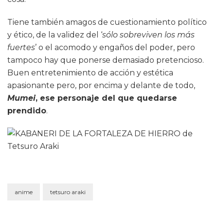
Tiene también amagos de cuestionamiento político
y ético, de la validez del ‘
sólo sobreviven los más
fuertes
’ o el acomodo y engaños del poder, pero
tampoco hay que ponerse demasiado pretencioso.
Buen entretenimiento de acción y estética
apasionante pero, por encima y delante de todo,
Mumei
, ese personaje del que quedarse
prendido
.
anime
tetsuro araki